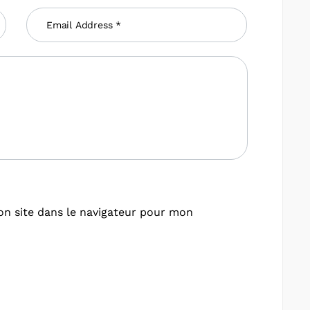
n site dans le navigateur pour mon