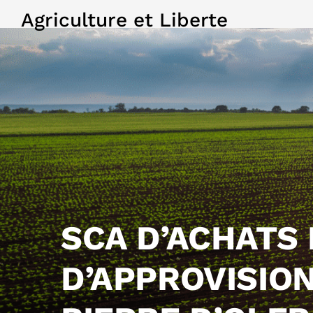
Agriculture et Liberte
SCA D’ACHATS
D’APPROVISIO