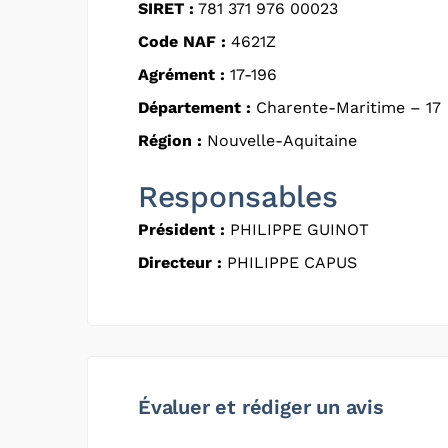
SIRET :
781 371 976 00023
Code NAF :
4621Z
Agrément :
17-196
Département :
Charente-Maritime – 17
Région :
Nouvelle-Aquitaine
Responsables
Président :
PHILIPPE GUINOT
Directeur :
PHILIPPE CAPUS
Évaluer et rédiger un avis