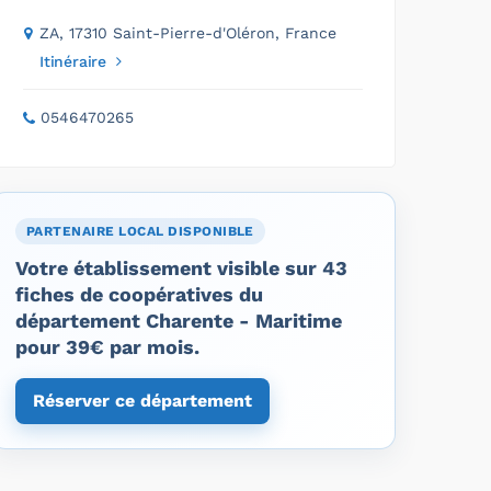
ZA, 17310 Saint-Pierre-d'Oléron, France
Itinéraire
0546470265
PARTENAIRE LOCAL DISPONIBLE
Votre établissement visible sur 43
fiches de coopératives du
département Charente - Maritime
pour 39€ par mois.
Réserver ce département