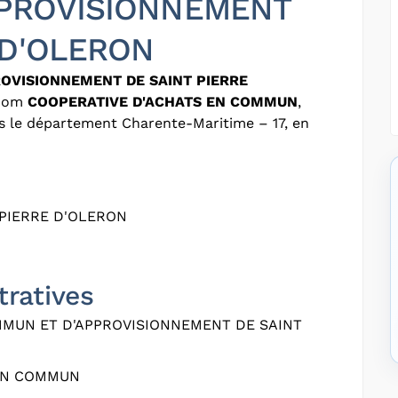
PROVISIONNEMENT
 D'OLERON
OVISIONNEMENT DE SAINT PIERRE
 nom
COOPERATIVE D'ACHATS EN COMMUN
,
ns le département Charente-Maritime – 17, en
T PIERRE D'OLERON
tratives
MUN ET D'APPROVISIONNEMENT DE SAINT
EN COMMUN