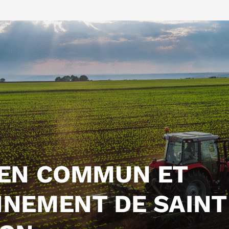
 EN COMMUN ET
NNEMENT DE SAINT