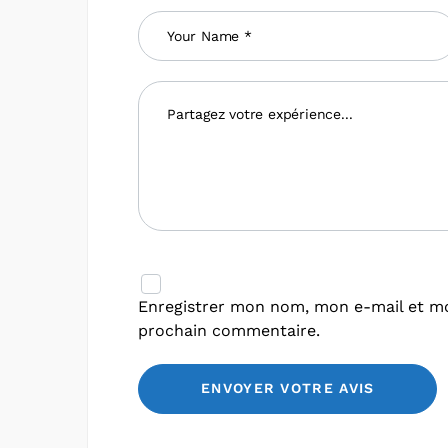
Enregistrer mon nom, mon e-mail et mo
prochain commentaire.