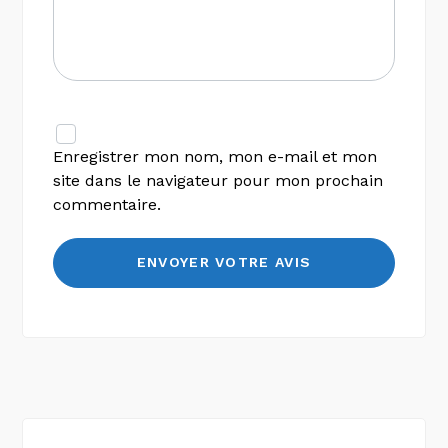
Enregistrer mon nom, mon e-mail et mon
site dans le navigateur pour mon prochain
commentaire.