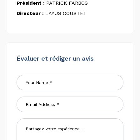
Président :
PATRICK FARBOS
Directeur :
LAYUS COUSTET
Évaluer et rédiger un avis