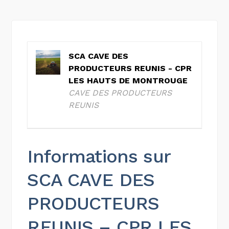
SCA CAVE DES
PRODUCTEURS REUNIS - CPR
LES HAUTS DE MONTROUGE
CAVE DES PRODUCTEURS
REUNIS
Informations sur
SCA CAVE DES
PRODUCTEURS
REUNIS – CPR LES