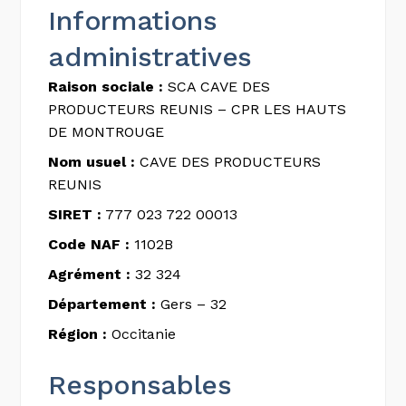
Informations
administratives
Raison sociale :
SCA CAVE DES
PRODUCTEURS REUNIS – CPR LES HAUTS
DE MONTROUGE
Nom usuel :
CAVE DES PRODUCTEURS
REUNIS
SIRET :
777 023 722 00013
Code NAF :
1102B
Agrément :
32 324
Département :
Gers – 32
Région :
Occitanie
Responsables