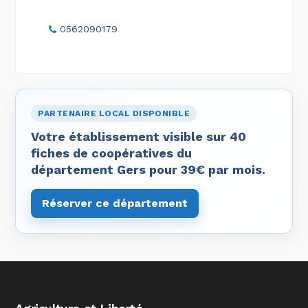
0562090179
PARTENAIRE LOCAL DISPONIBLE
Votre établissement visible sur 40
fiches de coopératives du
département Gers pour 39€ par mois.
Réserver ce département