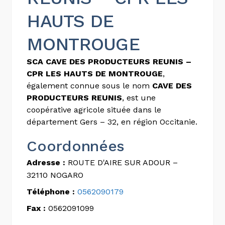
HAUTS DE
MONTROUGE
SCA CAVE DES PRODUCTEURS REUNIS –
CPR LES HAUTS DE MONTROUGE
,
également connue sous le nom
CAVE DES
PRODUCTEURS REUNIS
, est une
coopérative agricole située dans le
département Gers – 32, en région Occitanie.
Coordonnées
Adresse :
ROUTE D'AIRE SUR ADOUR –
32110 NOGARO
Téléphone :
0562090179
Fax :
0562091099