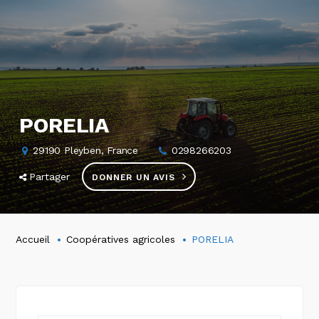
PORELIA
29190 Pleyben, France
0298266203
Partager
DONNER UN AVIS
Accueil
Coopératives agricoles
PORELIA