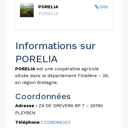
PORELIA
Site
PORELIA
Informations sur
PORELIA
PORELIA
est une coopérative agricole
située dans le département Finistère – 29,
en région Bretagne.
Coordonnées
Adresse :
ZA DE DREVERS BP 7 – 29190
PLEYBEN
Téléphone :
0298266203