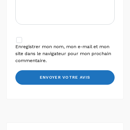
Enregistrer mon nom, mon e-mail et mon
site dans le navigateur pour mon prochain
commentaire.