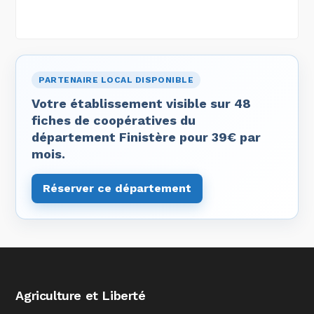
PARTENAIRE LOCAL DISPONIBLE
Votre établissement visible sur 48
fiches de coopératives du
département Finistère pour 39€ par
mois.
Réserver ce département
Agriculture et Liberté