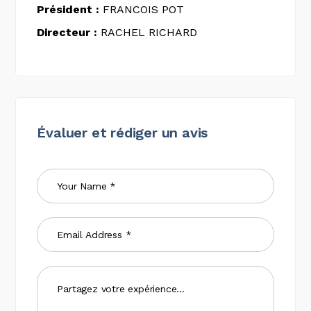
Président :
FRANCOIS POT
Directeur :
RACHEL RICHARD
Évaluer et rédiger un avis