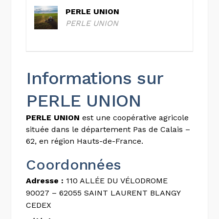
PERLE UNION
PERLE UNION
Informations sur
PERLE UNION
PERLE UNION
est une coopérative agricole
située dans le département Pas de Calais –
62, en région Hauts-de-France.
Coordonnées
Adresse :
110 ALLÉE DU VÉLODROME
90027 – 62055 SAINT LAURENT BLANGY
CEDEX