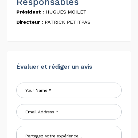
Responsables
Président :
HUGUES MOILET
Directeur :
PATRICK PETITPAS
Évaluer et rédiger un avis