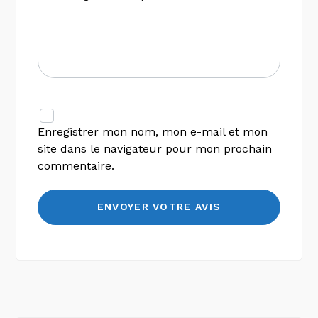
Enregistrer mon nom, mon e-mail et mon
site dans le navigateur pour mon prochain
commentaire.