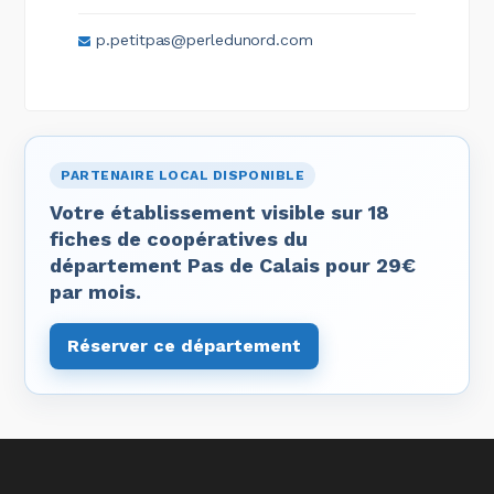
p.petitpas@perledunord.com
PARTENAIRE LOCAL DISPONIBLE
Votre établissement visible sur 18
fiches de coopératives du
département Pas de Calais pour 29€
par mois.
Réserver ce département