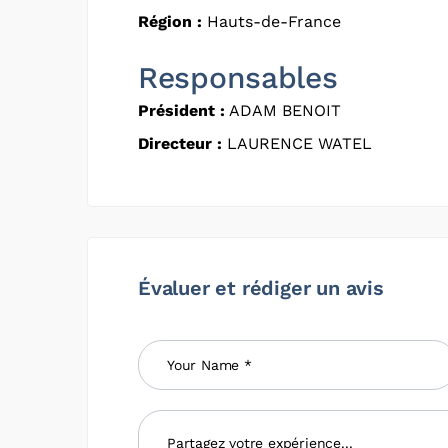
Région :
Hauts-de-France
Responsables
Président :
ADAM BENOIT
Directeur :
LAURENCE WATEL
Évaluer et rédiger un avis