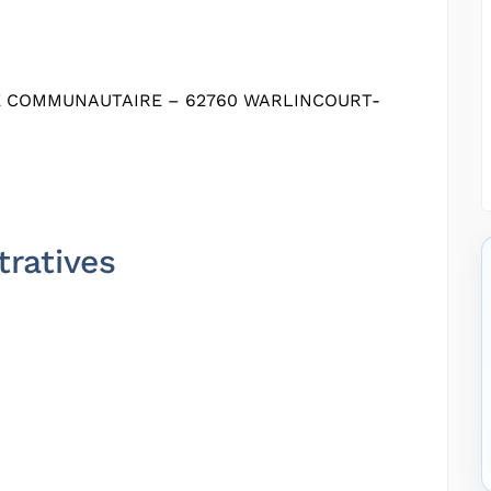
E COMMUNAUTAIRE – 62760 WARLINCOURT-
tratives