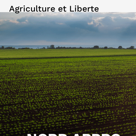
Agriculture et Liberte