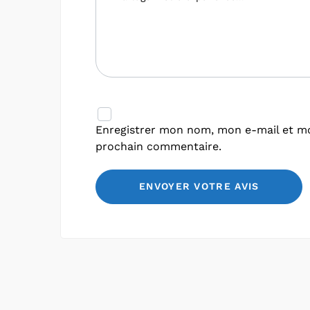
Enregistrer mon nom, mon e-mail et mo
prochain commentaire.