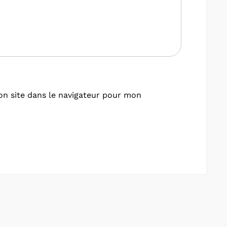
n site dans le navigateur pour mon