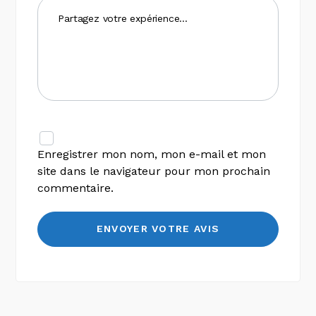
Enregistrer mon nom, mon e-mail et mon
site dans le navigateur pour mon prochain
commentaire.