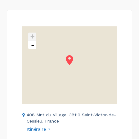
+
-
408 Mnt du Village, 38110 Saint-Victor-de-
Cessieu, France
Itinéraire