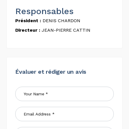
Responsables
Président :
DENIS CHARDON
Directeur :
JEAN-PIERRE CATTIN
Évaluer et rédiger un avis