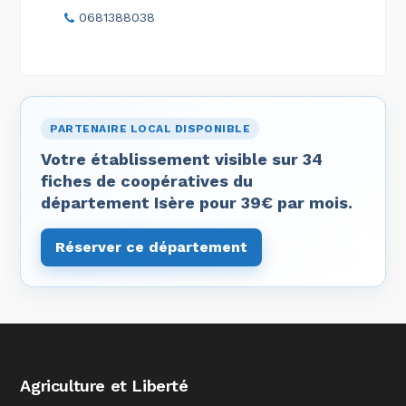
0681388038
PARTENAIRE LOCAL DISPONIBLE
Votre établissement visible sur 34
fiches de coopératives du
département Isère pour 39€ par mois.
Réserver ce département
Agriculture et Liberté