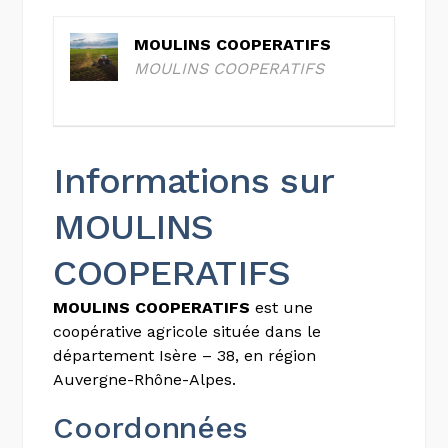
MOULINS COOPERATIFS
MOULINS COOPERATIFS
Informations sur
MOULINS
COOPERATIFS
MOULINS COOPERATIFS
est une
coopérative agricole située dans le
département Isère – 38, en région
Auvergne-Rhône-Alpes.
Coordonnées