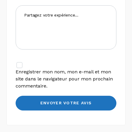
Enregistrer mon nom, mon e-mail et mon
site dans le navigateur pour mon prochain
commentaire.