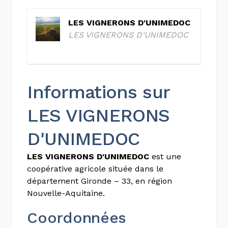
LES VIGNERONS D'UNIMEDOC
LES VIGNERONS D'UNIMEDOC
Informations sur
LES VIGNERONS
D'UNIMEDOC
LES VIGNERONS D'UNIMEDOC
est une
coopérative agricole située dans le
département Gironde – 33, en région
Nouvelle-Aquitaine.
Coordonnées