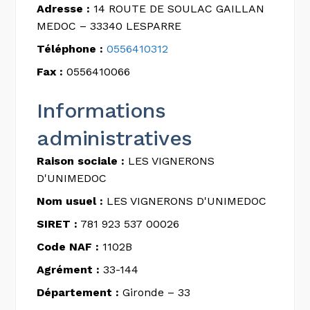
Adresse :
14 ROUTE DE SOULAC GAILLAN
MEDOC – 33340 LESPARRE
Téléphone :
0556410312
Fax :
0556410066
Informations
administratives
Raison sociale :
LES VIGNERONS
D'UNIMEDOC
Nom usuel :
LES VIGNERONS D'UNIMEDOC
SIRET :
781 923 537 00026
Code NAF :
1102B
Agrément :
33-144
Département :
Gironde – 33