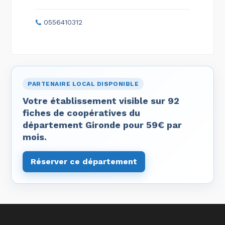
0556410312
PARTENAIRE LOCAL DISPONIBLE
Votre établissement visible sur 92
fiches de coopératives du
département Gironde pour 59€ par
mois.
Réserver ce département