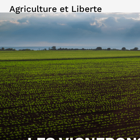
Agriculture et Liberte