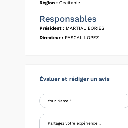
Région :
Occitanie
Responsables
Président :
MARTIAL BORIES
Directeur :
PASCAL LOPEZ
Évaluer et rédiger un avis