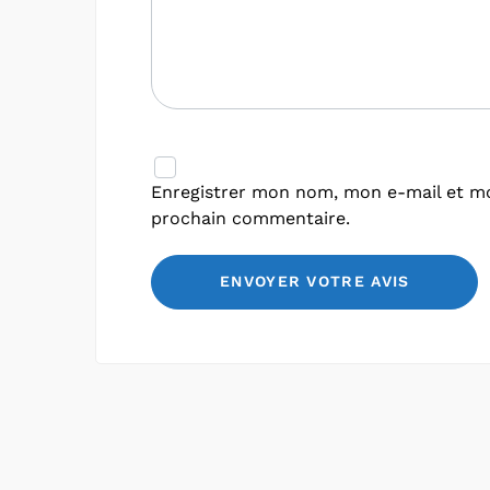
Enregistrer mon nom, mon e-mail et mo
prochain commentaire.