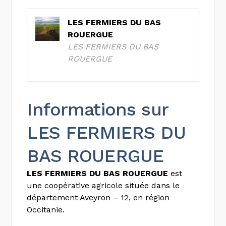
LES FERMIERS DU BAS
ROUERGUE
LES FERMIERS DU BAS
ROUERGUE
Informations sur
LES FERMIERS DU
BAS ROUERGUE
LES FERMIERS DU BAS ROUERGUE
est
une coopérative agricole située dans le
département Aveyron – 12, en région
Occitanie.