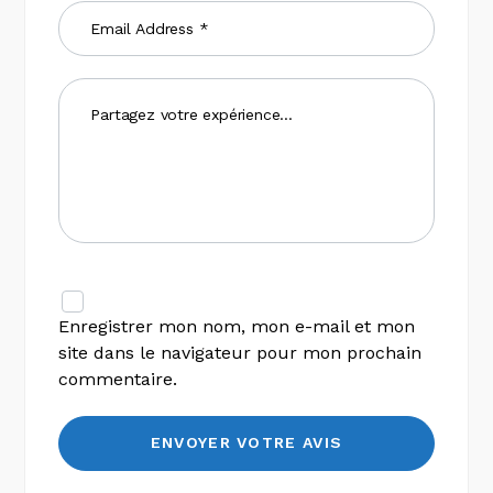
Enregistrer mon nom, mon e-mail et mon
site dans le navigateur pour mon prochain
commentaire.