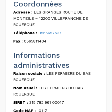
Coordonnées
Adresse :
LES GRANGES ROUTE DE
MONTEILS – 12200 VILLEFRANCHE DE
ROUERGUE
Téléphone :
0565657537
Fax :
0565811404
Informations
administratives
Raison sociale :
LES FERMIERS DU BAS
ROUERGUE
Nom usuel :
LES FERMIERS DU BAS
ROUERGUE
SIRET :
315 782 961 00017
Code NAF :
1011Z