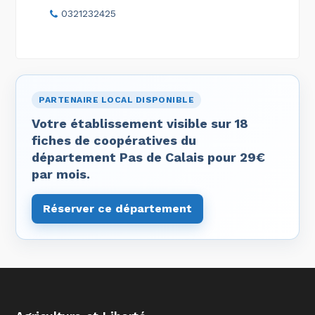
0321232425
PARTENAIRE LOCAL DISPONIBLE
Votre établissement visible sur 18
fiches de coopératives du
département Pas de Calais pour 29€
par mois.
Réserver ce département