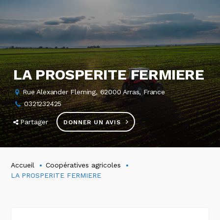
LA PROSPERITE FERMIERE
Rue Alexander Fleming, 62000 Arras, France
0321232425
Partager
DONNER UN AVIS
Accueil
Coopératives agricoles
LA PROSPERITE FERMIERE