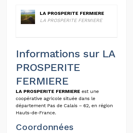
LA PROSPERITE FERMIERE
LA PROSPERITE FERMIERE
Informations sur LA
PROSPERITE
FERMIERE
LA PROSPERITE FERMIERE
est une
coopérative agricole située dans le
département Pas de Calais – 62, en région
Hauts-de-France.
Coordonnées