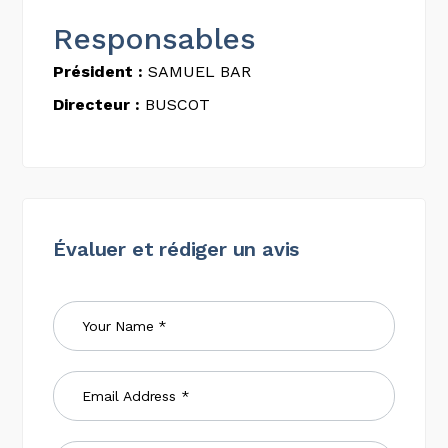
Responsables
Président :
SAMUEL BAR
Directeur :
BUSCOT
Évaluer et rédiger un avis