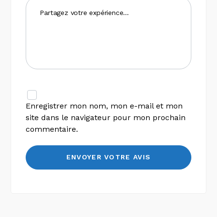
Enregistrer mon nom, mon e-mail et mon
site dans le navigateur pour mon prochain
commentaire.