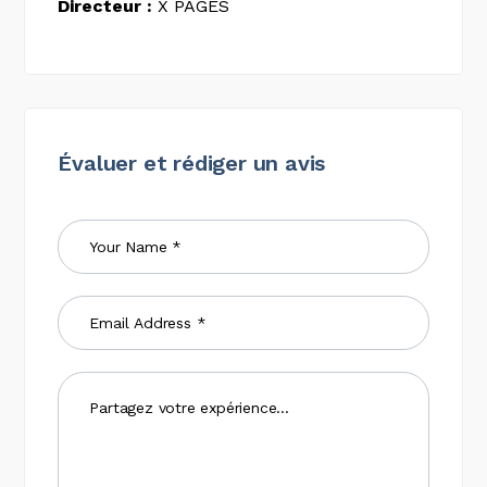
Directeur :
X PAGES
Évaluer et rédiger un avis