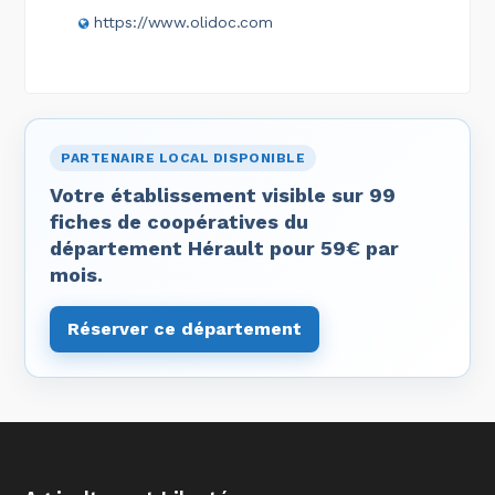
https://www.olidoc.com
PARTENAIRE LOCAL DISPONIBLE
Votre établissement visible sur 99
fiches de coopératives du
département Hérault pour 59€ par
mois.
Réserver ce département