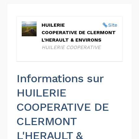
HUILERIE
Site
COOPERATIVE DE CLERMONT
L'HERAULT & ENVIRONS
HUILERIE COOPERATIVE
Informations sur
HUILERIE
COOPERATIVE DE
CLERMONT
L'HERAULT &