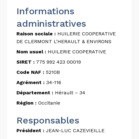
Informations
administratives
Raison sociale :
HUILERIE COOPERATIVE
DE CLERMONT L'HERAULT & ENVIRONS
Nom usuel :
HUILERIE COOPERATIVE
SIRET :
775 992 423 00019
Code NAF :
5210B
Agrément :
34-116
Département :
Hérault – 34
Région :
Occitanie
Responsables
Président :
JEAN-LUC CAZEVIEILLE