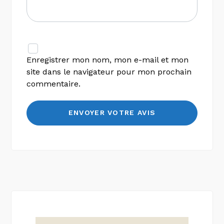
Enregistrer mon nom, mon e-mail et mon
site dans le navigateur pour mon prochain
commentaire.