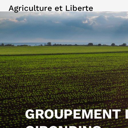
Agriculture et Liberte
GROUPEMENT 