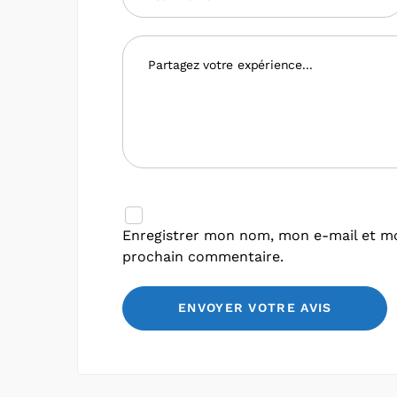
Enregistrer mon nom, mon e-mail et mo
prochain commentaire.