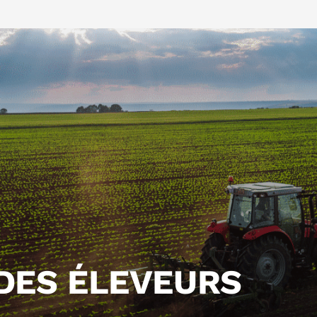
DES ÉLEVEURS