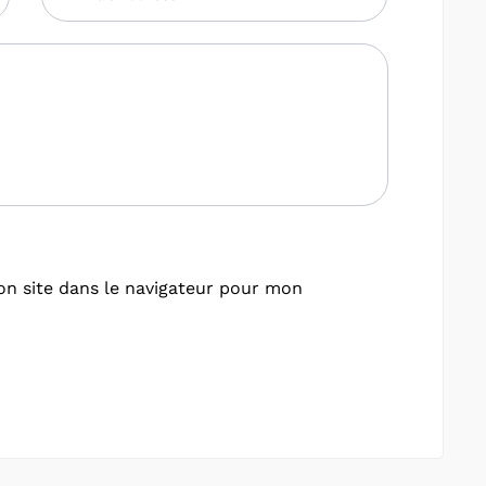
n site dans le navigateur pour mon