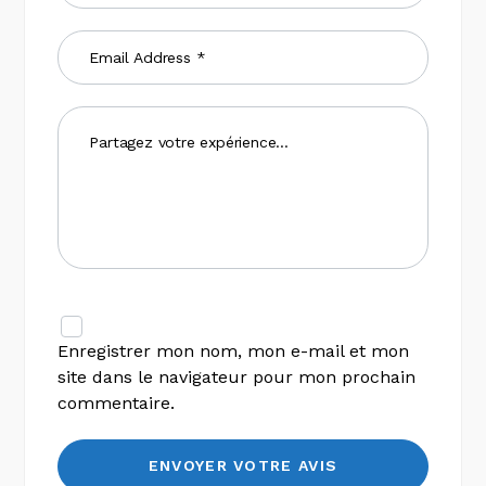
Enregistrer mon nom, mon e-mail et mon
site dans le navigateur pour mon prochain
commentaire.