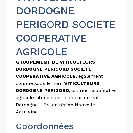
DORDOGNE
PERIGORD SOCIETE
COOPERATIVE
AGRICOLE
GROUPEMENT DE VITICULTEURS
DORDOGNE PERIGORD SOCIETE
COOPERATIVE AGRICOLE
, également
connue sous le nom
VITICULTEURS
DORDOGNE PERIGORD
, est une coopérative
agricole située dans le département
Dordogne – 24, en région Nouvelle-
Aquitaine.
Coordonnées