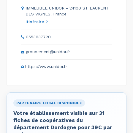
IMMEUBLE UNIDOR - 24100 ST LAURENT
DES VIGNES, France
Itinéraire
0553637720
groupement@unidor.fr
https://www.unidor.fr
PARTENAIRE LOCAL DISPONIBLE
Votre établissement visible sur 31
fiches de coopératives du
département Dordogne pour 39€ par