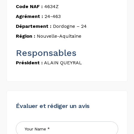
Code NAF :
4634Z
Agrément :
24-463
Département :
Dordogne – 24
Région :
Nouvelle-Aquitaine
Responsables
Président :
ALAIN QUEYRAL
Évaluer et rédiger un avis