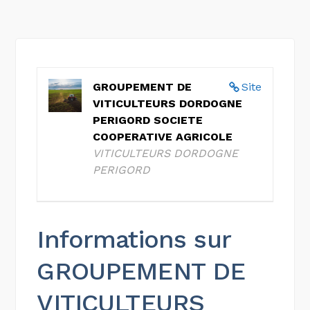
GROUPEMENT DE
Site
VITICULTEURS DORDOGNE
PERIGORD SOCIETE
COOPERATIVE AGRICOLE
VITICULTEURS DORDOGNE
PERIGORD
Informations sur
GROUPEMENT DE
VITICULTEURS