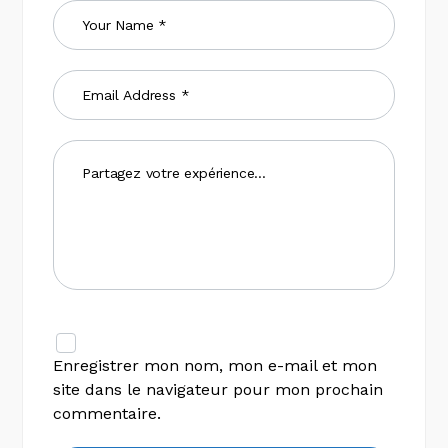
Enregistrer mon nom, mon e-mail et mon
site dans le navigateur pour mon prochain
commentaire.