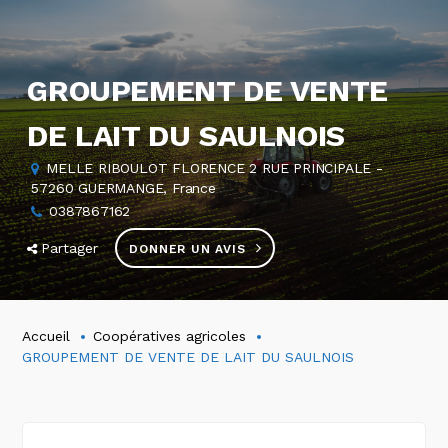
GROUPEMENT DE VENTE
DE LAIT DU SAULNOIS
MELLE RIBOULOT FLORENCE 2 RUE PRINCIPALE -
57260 GUERMANGE, France
0387867162
Partager
DONNER UN AVIS
Accueil
Coopératives agricoles
GROUPEMENT DE VENTE DE LAIT DU SAULNOIS