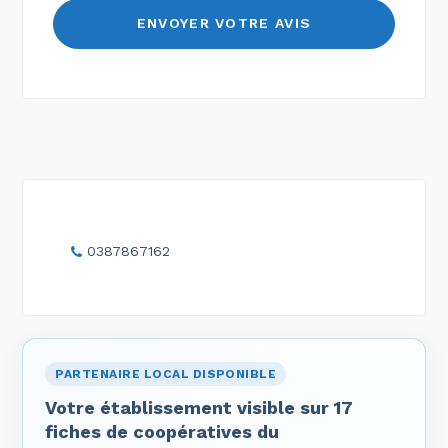
0387867162
PARTENAIRE LOCAL DISPONIBLE
Votre établissement visible sur 17
fiches de coopératives du