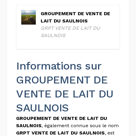
GROUPEMENT DE VENTE DE
LAIT DU SAULNOIS
GRPT VENTE DE LAIT DU
SAULNOIS
Informations sur
GROUPEMENT DE
VENTE DE LAIT DU
SAULNOIS
GROUPEMENT DE VENTE DE LAIT DU
SAULNOIS
, également connue sous le nom
GRPT VENTE DE LAIT DU SAULNOIS
, est