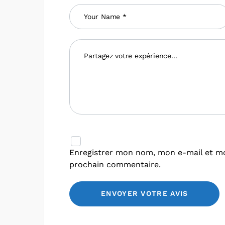
Enregistrer mon nom, mon e-mail et mo
prochain commentaire.