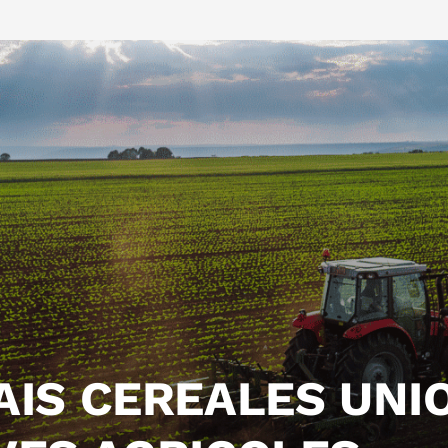
AIS CEREALES UNI