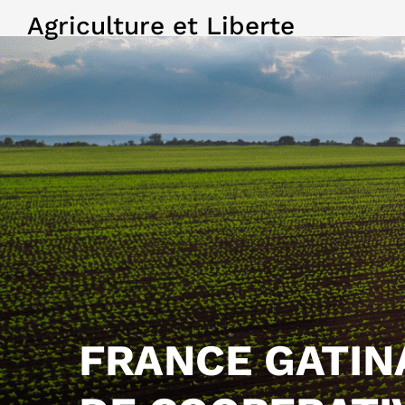
Agriculture et Liberte
FRANCE GATIN