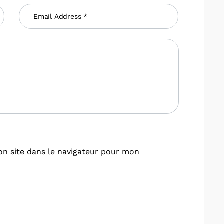
n site dans le navigateur pour mon