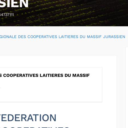
SIEN
4737111
GIONALE DES COOPERATIVES LAITIERES DU MASSIF JURASSIEN
 COOPERATIVES LAITIERES DU MASSIF
 FEDERATION