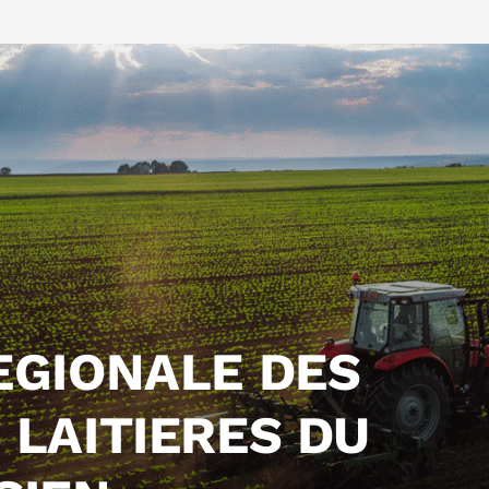
EGIONALE DES
 LAITIERES DU