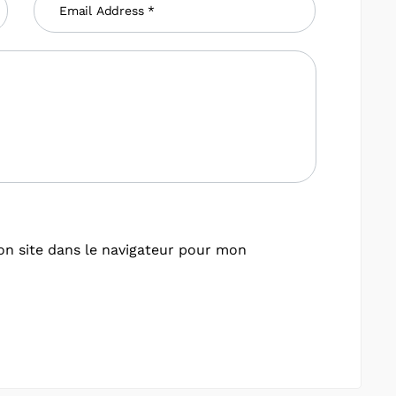
n site dans le navigateur pour mon