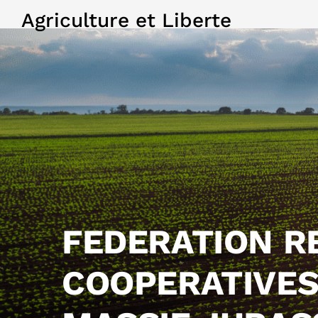
Agriculture et Liberte
FEDERATION R
COOPERATIVES