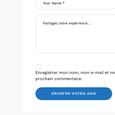
Enregistrer mon nom, mon e-mail et mo
prochain commentaire.