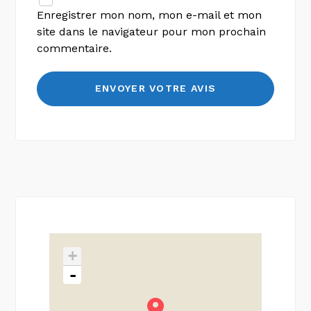
Enregistrer mon nom, mon e-mail et mon
site dans le navigateur pour mon prochain
commentaire.
+
-