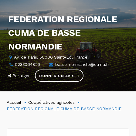
FEDERATION REGIONALE
CUMA DE BASSE
NORMANDIE
Av. de Paris, 50000 Saint-Lô, France
0233064826
basse-normandie@cuma.fr
Partager
DONNER UN AVIS
Accueil
Coopératives agricoles
FEDERATION REGIONALE CUMA DE BASSE NORMANDIE