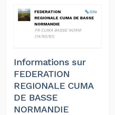
FEDERATION
Site
REGIONALE CUMA DE BASSE
NORMANDIE
FR CUMA BASSE NORM
(14/50/61)
Informations sur
FEDERATION
REGIONALE CUMA
DE BASSE
NORMANDIE