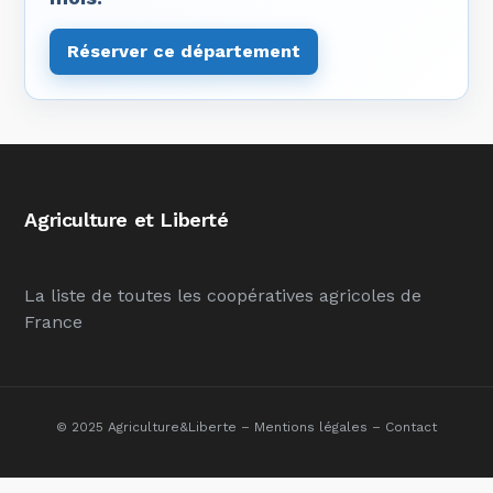
Réserver ce département
Agriculture et Liberté
La liste de toutes les coopératives agricoles de
France
© 2025 Agriculture&Liberte –
Mentions légales
–
Contact