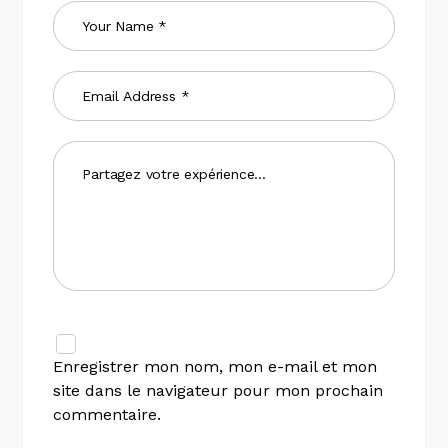
Enregistrer mon nom, mon e-mail et mon
site dans le navigateur pour mon prochain
commentaire.