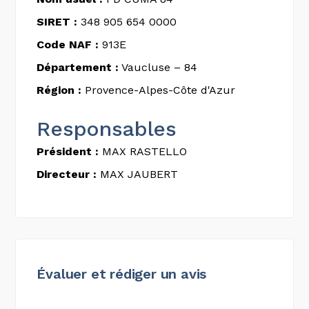
SIRET :
348 905 654 0000
Code NAF :
913E
Département :
Vaucluse – 84
Région :
Provence-Alpes-Côte d'Azur
Responsables
Président :
MAX RASTELLO
Directeur :
MAX JAUBERT
Évaluer et rédiger un avis