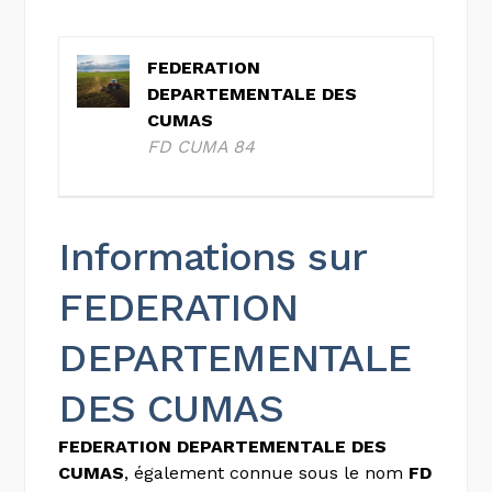
FEDERATION
DEPARTEMENTALE DES
CUMAS
FD CUMA 84
Informations sur
FEDERATION
DEPARTEMENTALE
DES CUMAS
FEDERATION DEPARTEMENTALE DES
CUMAS
, également connue sous le nom
FD