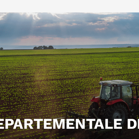
EPARTEMENTALE D