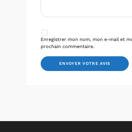
Enregistrer mon nom, mon e-mail et mo
prochain commentaire.