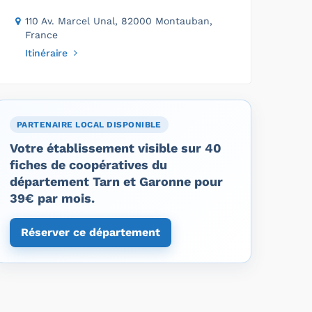
110 Av. Marcel Unal, 82000 Montauban,
France
Itinéraire
PARTENAIRE LOCAL DISPONIBLE
Votre établissement visible sur 40
fiches de coopératives du
département Tarn et Garonne pour
39€ par mois.
Réserver ce département