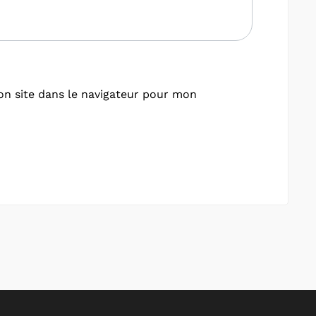
n site dans le navigateur pour mon