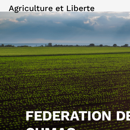
Agriculture et Liberte
FEDERATION D