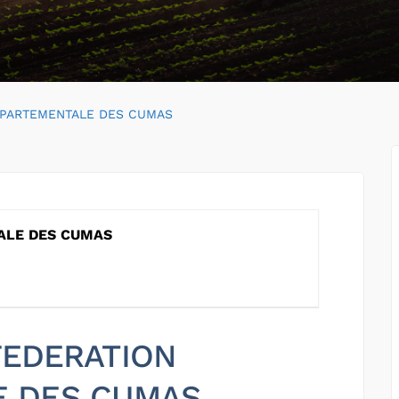
EPARTEMENTALE DES CUMAS
ALE DES CUMAS
 FEDERATION
E DES CUMAS