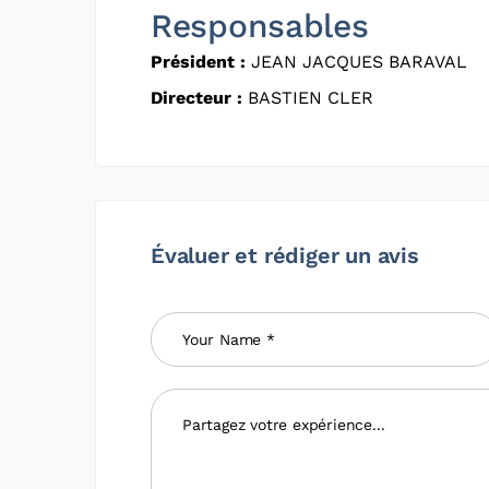
Responsables
Président :
JEAN JACQUES BARAVAL
Directeur :
BASTIEN CLER
Évaluer et rédiger un avis