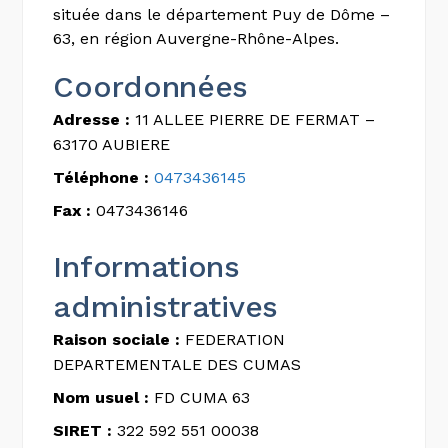
située dans le département Puy de Dôme –
63, en région Auvergne-Rhône-Alpes.
Coordonnées
Adresse :
11 ALLEE PIERRE DE FERMAT –
63170 AUBIERE
Téléphone :
0473436145
Fax :
0473436146
Informations
administratives
Raison sociale :
FEDERATION
DEPARTEMENTALE DES CUMAS
Nom usuel :
FD CUMA 63
SIRET :
322 592 551 00038