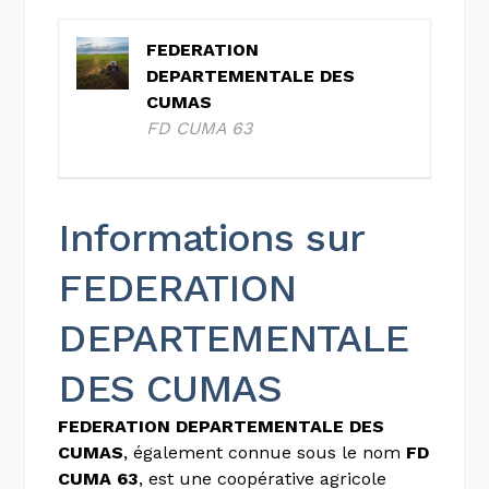
FEDERATION
DEPARTEMENTALE DES
CUMAS
FD CUMA 63
Informations sur
FEDERATION
DEPARTEMENTALE
DES CUMAS
FEDERATION DEPARTEMENTALE DES
CUMAS
, également connue sous le nom
FD
CUMA 63
, est une coopérative agricole