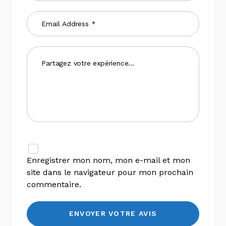
Enregistrer mon nom, mon e-mail et mon
site dans le navigateur pour mon prochain
commentaire.