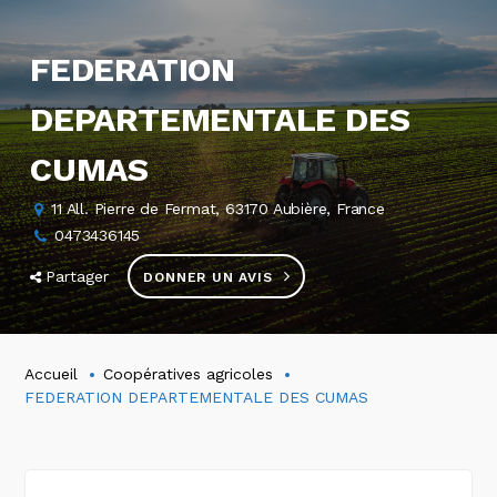
FEDERATION
DEPARTEMENTALE DES
CUMAS
11 All. Pierre de Fermat, 63170 Aubière, France
0473436145
Partager
DONNER UN AVIS
Accueil
Coopératives agricoles
FEDERATION DEPARTEMENTALE DES CUMAS