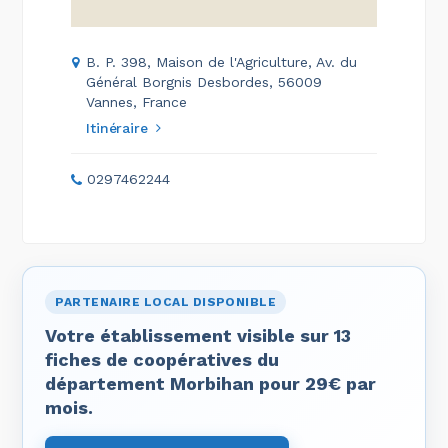
B. P. 398, Maison de l'Agriculture, Av. du
Général Borgnis Desbordes, 56009
Vannes, France
Itinéraire
0297462244
PARTENAIRE LOCAL DISPONIBLE
Votre établissement visible sur 13
fiches de coopératives du
département Morbihan pour 29€ par
mois.