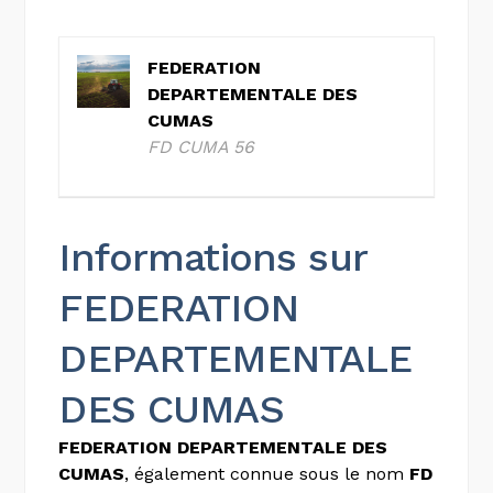
FEDERATION
DEPARTEMENTALE DES
CUMAS
FD CUMA 56
Informations sur
FEDERATION
DEPARTEMENTALE
DES CUMAS
FEDERATION DEPARTEMENTALE DES
CUMAS
, également connue sous le nom
FD