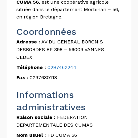
CUMA 56
, est une coopérative agricole
située dans le département Morbihan – 56,
en région Bretagne.
Coordonnées
Adresse :
AV DU GENERAL BORGNIS
DESBORDES BP 398 – 56009 VANNES
CEDEX
Téléphone :
0297462244
Fax :
0297630118
Informations
administratives
Raison sociale :
FEDERATION
DEPARTEMENTALE DES CUMAS
Nom usuel :
FD CUMA 56