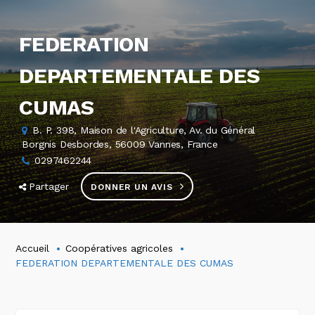
FEDERATION
DEPARTEMENTALE DES
CUMAS
B. P. 398, Maison de l'Agriculture, Av. du Général
Borgnis Desbordes, 56009 Vannes, France
0297462244
Partager
DONNER UN AVIS
Accueil
Coopératives agricoles
FEDERATION DEPARTEMENTALE DES CUMAS