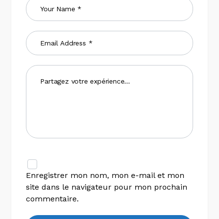
Enregistrer mon nom, mon e-mail et mon
site dans le navigateur pour mon prochain
commentaire.