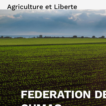
Agriculture et Liberte
FEDERATION D