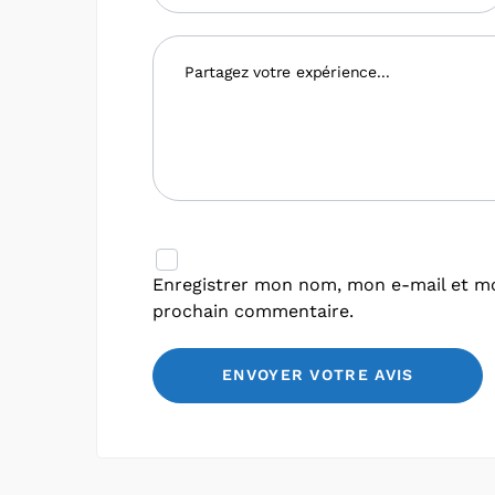
Enregistrer mon nom, mon e-mail et mo
prochain commentaire.