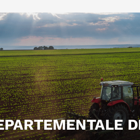
EPARTEMENTALE D