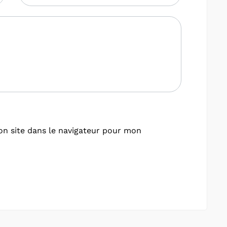
n site dans le navigateur pour mon