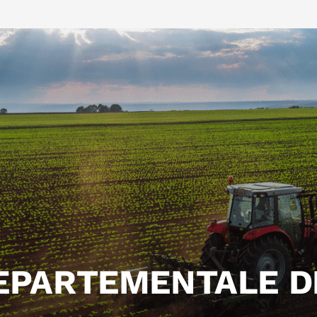
EPARTEMENTALE D