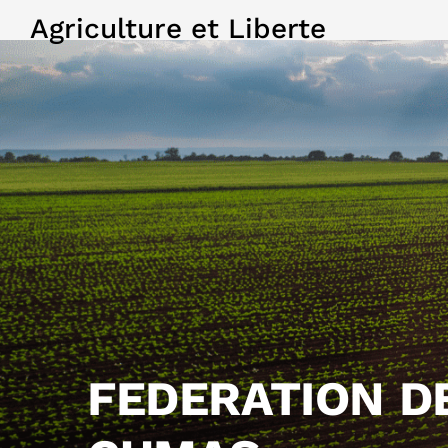
Agriculture et Liberte
FEDERATION D