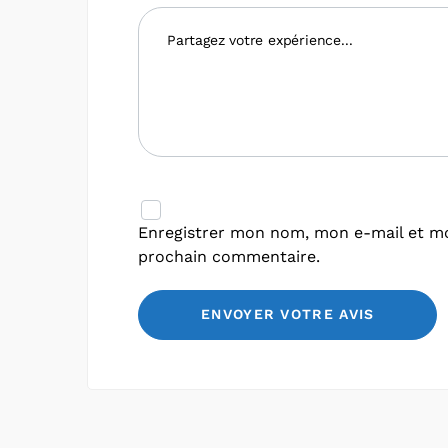
Enregistrer mon nom, mon e-mail et mo
prochain commentaire.