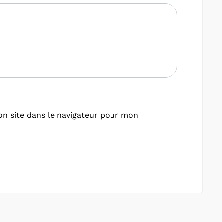
n site dans le navigateur pour mon