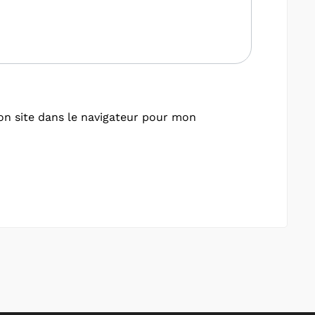
n site dans le navigateur pour mon