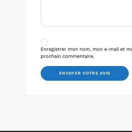
Enregistrer mon nom, mon e-mail et mo
prochain commentaire.