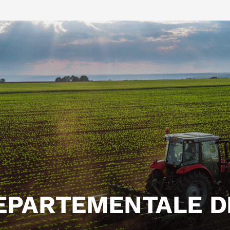
EPARTEMENTALE D