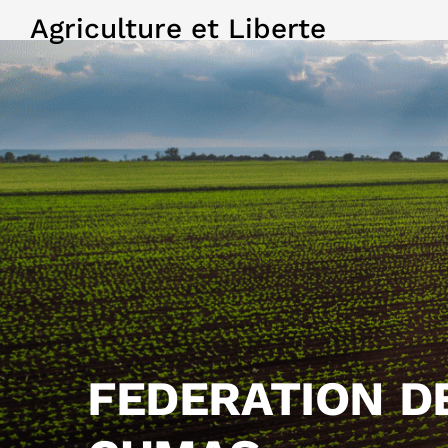
Agriculture et Liberte
FEDERATION D