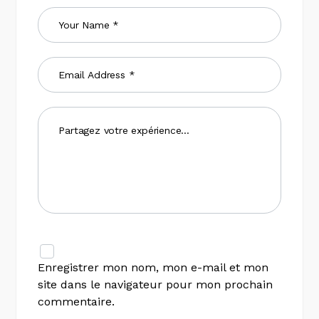
Enregistrer mon nom, mon e-mail et mon
site dans le navigateur pour mon prochain
commentaire.