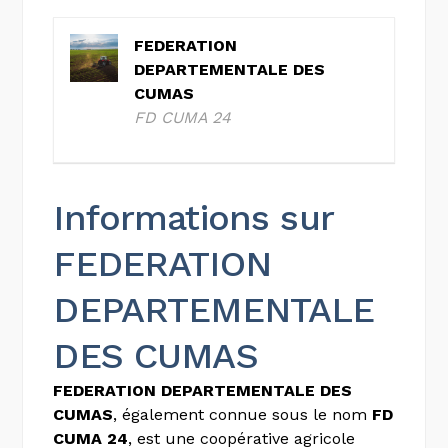
FEDERATION
DEPARTEMENTALE DES
CUMAS
FD CUMA 24
Informations sur
FEDERATION
DEPARTEMENTALE
DES CUMAS
FEDERATION DEPARTEMENTALE DES
CUMAS
, également connue sous le nom
FD
CUMA 24
, est une coopérative agricole