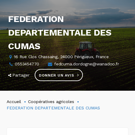
FEDERATION
DEPARTEMENTALE DES
CUMAS
16 Rue Clos Chassaing, 24000 Périgueux, France
0553454770
fedcuma.dordogne@wanadoo.fr
Partager
DONNER UN AVIS
Accueil
Coopératives agricoles
FEDERATION DEPARTEMENTALE DES CUMAS