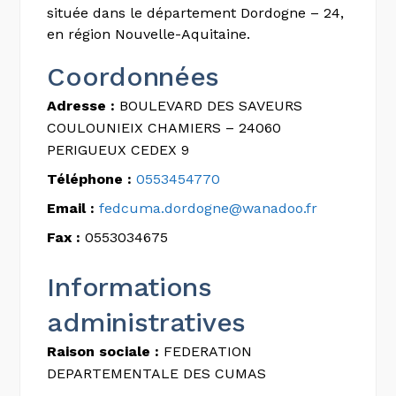
située dans le département Dordogne – 24,
en région Nouvelle-Aquitaine.
Coordonnées
Adresse :
BOULEVARD DES SAVEURS
COULOUNIEIX CHAMIERS – 24060
PERIGUEUX CEDEX 9
Téléphone :
0553454770
Email :
fedcuma.dordogne@wanadoo.fr
Fax :
0553034675
Informations
administratives
Raison sociale :
FEDERATION
DEPARTEMENTALE DES CUMAS