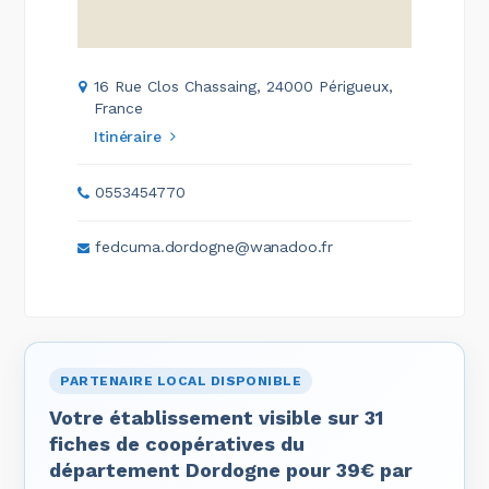
16 Rue Clos Chassaing, 24000 Périgueux,
France
Itinéraire
0553454770
fedcuma.dordogne@wanadoo.fr
PARTENAIRE LOCAL DISPONIBLE
Votre établissement visible sur 31
fiches de coopératives du
département Dordogne pour 39€ par