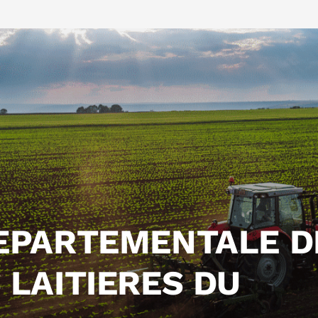
EPARTEMENTALE D
 LAITIERES DU