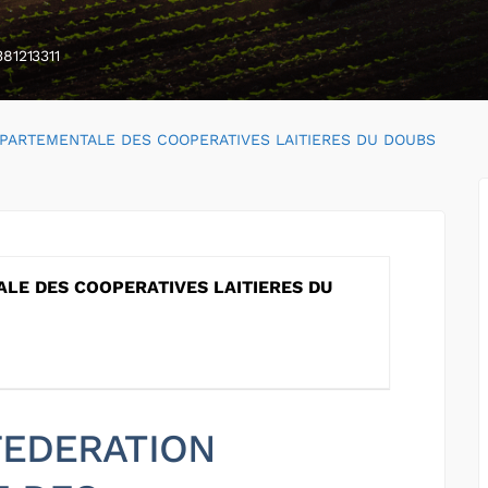
381213311
PARTEMENTALE DES COOPERATIVES LAITIERES DU DOUBS
LE DES COOPERATIVES LAITIERES DU
 FEDERATION