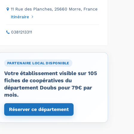
11 Rue des Planches, 25660 Morre, France
Itinéraire
0381213311
PARTENAIRE LOCAL DISPONIBLE
Votre établissement visible sur 105
fiches de coopératives du
département Doubs pour 79€ par
mois.
Réserver ce département