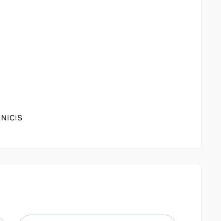
NICIS