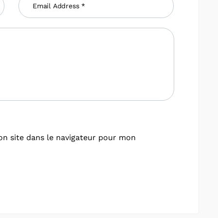
n site dans le navigateur pour mon