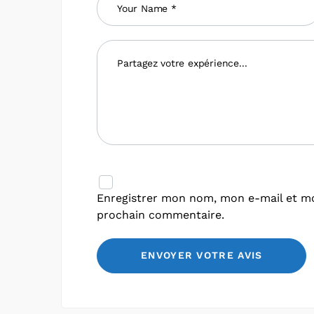
Enregistrer mon nom, mon e-mail et mo
prochain commentaire.