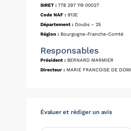
SIRET :
778 297 119 00027
Code NAF :
913E
Département :
Doubs – 25
Région :
Bourgogne-Franche-Comté
Responsables
Président :
BERNARD MARMIER
Directeur :
MARIE FRANCOISE DE DOMI
Évaluer et rédiger un avis