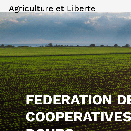
Agriculture et Liberte
FEDERATION D
COOPERATIVES