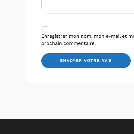
Enregistrer mon nom, mon e-mail et mo
prochain commentaire.