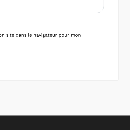
n site dans le navigateur pour mon