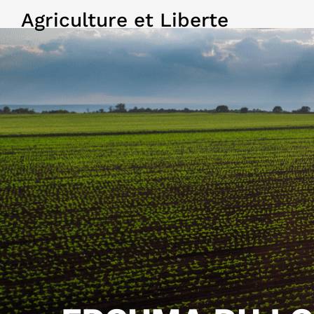
Agriculture et Liberte