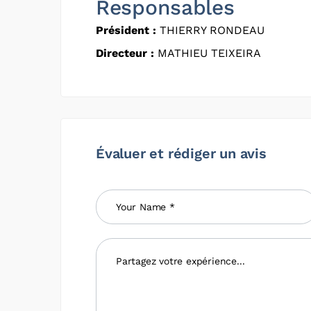
Responsables
Président :
THIERRY RONDEAU
Directeur :
MATHIEU TEIXEIRA
Évaluer et rédiger un avis