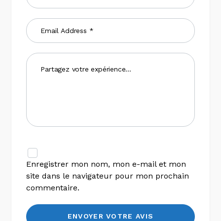
Enregistrer mon nom, mon e-mail et mon
site dans le navigateur pour mon prochain
commentaire.