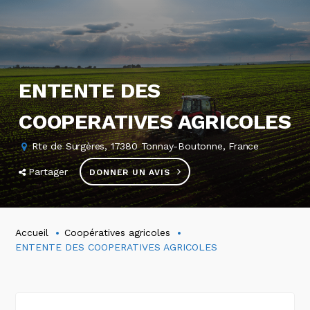
ENTENTE DES
COOPERATIVES AGRICOLES
Rte de Surgères, 17380 Tonnay-Boutonne, France
Partager
DONNER UN AVIS
Accueil
Coopératives agricoles
ENTENTE DES COOPERATIVES AGRICOLES