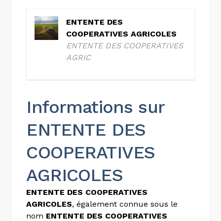
ENTENTE DES
COOPERATIVES AGRICOLES
ENTENTE DES COOPERATIVES
AGRIC
Informations sur
ENTENTE DES
COOPERATIVES
AGRICOLES
ENTENTE DES COOPERATIVES
AGRICOLES
, également connue sous le
nom
ENTENTE DES COOPERATIVES