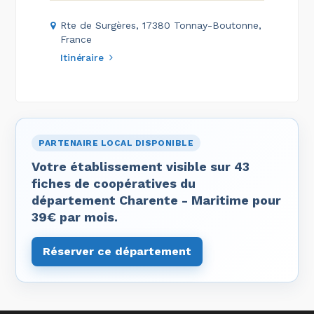
Rte de Surgères, 17380 Tonnay-Boutonne,
France
Itinéraire
PARTENAIRE LOCAL DISPONIBLE
Votre établissement visible sur 43
fiches de coopératives du
département Charente - Maritime pour
39€ par mois.
Réserver ce département