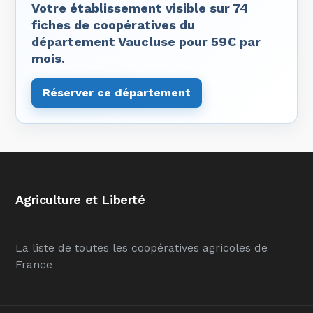
Votre établissement visible sur 74
fiches de coopératives du
département Vaucluse pour 59€ par
mois.
Réserver ce département
Agriculture et Liberté
La liste de toutes les coopératives agricoles de
France