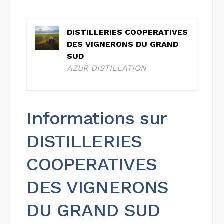
DISTILLERIES COOPERATIVES
DES VIGNERONS DU GRAND
SUD
AZUR DISTILLATION
Informations sur
DISTILLERIES
COOPERATIVES
DES VIGNERONS
DU GRAND SUD