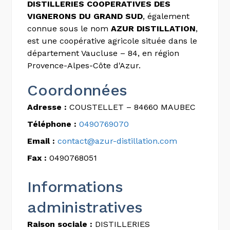
DISTILLERIES COOPERATIVES DES
VIGNERONS DU GRAND SUD
, également
connue sous le nom
AZUR DISTILLATION
,
est une coopérative agricole située dans le
département Vaucluse – 84, en région
Provence-Alpes-Côte d'Azur.
Coordonnées
Adresse :
COUSTELLET – 84660 MAUBEC
Téléphone :
0490769070
Email :
contact@azur-distillation.com
Fax :
0490768051
Informations
administratives
Raison sociale :
DISTILLERIES