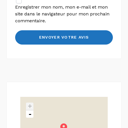
Enregistrer mon nom, mon e-mail et mon
site dans le navigateur pour mon prochain
commentaire.
+
-