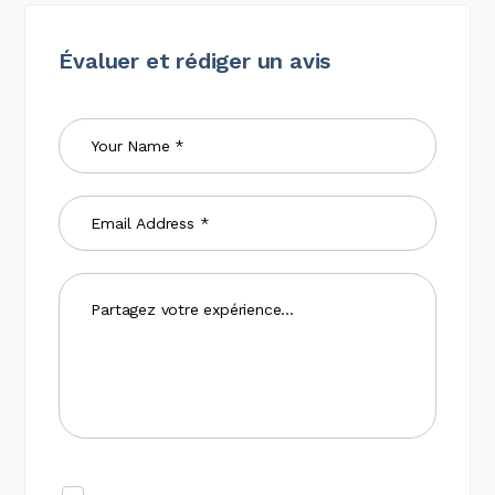
Évaluer et rédiger un avis