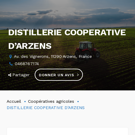
DISTILLERIE COOPERATIVE
D’ARZENS
Av. des Vignerons, 11290 Arzens, France
0468767174
Partager
DONNER UN AVIS
Accueil
Coopératives agricoles
DISTILLERIE COOPERATIVE D’ARZENS