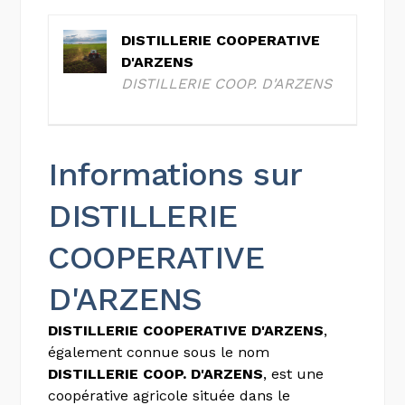
DISTILLERIE COOPERATIVE
D'ARZENS
DISTILLERIE COOP. D'ARZENS
Informations sur
DISTILLERIE
COOPERATIVE
D'ARZENS
DISTILLERIE COOPERATIVE D'ARZENS
,
également connue sous le nom
DISTILLERIE COOP. D'ARZENS
, est une
coopérative agricole située dans le