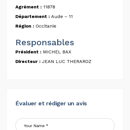
Agrément :
11878
Département :
Aude – 11
Région :
Occitanie
Responsables
Président :
MICHEL BAX
Directeur :
JEAN LUC THERAROZ
Évaluer et rédiger un avis