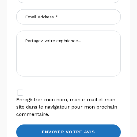
Enregistrer mon nom, mon e-mail et mon
site dans le navigateur pour mon prochain
commentaire.