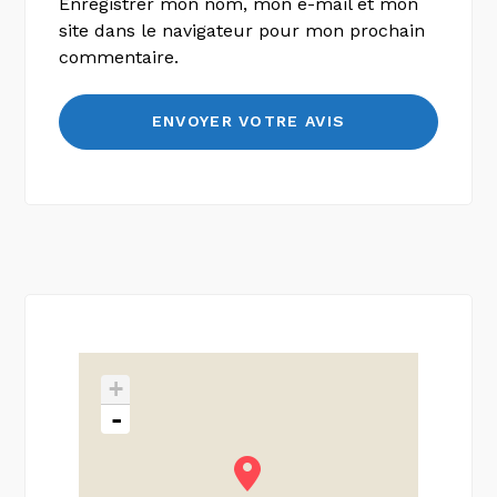
Enregistrer mon nom, mon e-mail et mon
site dans le navigateur pour mon prochain
commentaire.
+
-