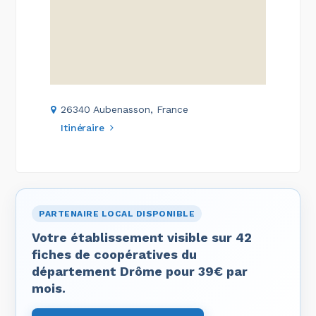
26340 Aubenasson, France
Itinéraire
PARTENAIRE LOCAL DISPONIBLE
Votre établissement visible sur 42
fiches de coopératives du
département Drôme pour 39€ par
mois.