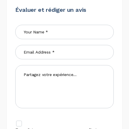
Évaluer et rédiger un avis