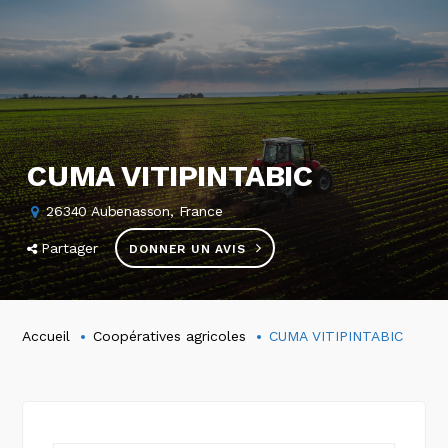
CUMA VITIPINTABIC
26340 Aubenasson, France
Partager
DONNER UN AVIS
Accueil
Coopératives agricoles
CUMA VITIPINTABIC