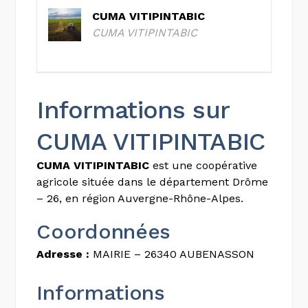
CUMA VITIPINTABIC
CUMA VITIPINTABIC
Informations sur
CUMA VITIPINTABIC
CUMA VITIPINTABIC
est une coopérative
agricole située dans le département Drôme
– 26, en région Auvergne-Rhône-Alpes.
Coordonnées
Adresse :
MAIRIE – 26340 AUBENASSON
Informations