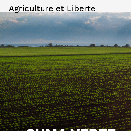
Agriculture et Liberte