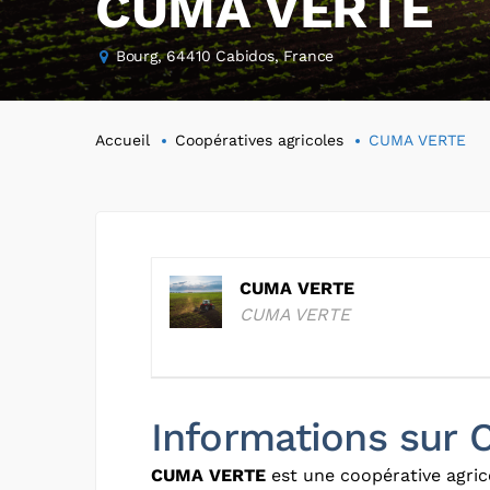
CUMA VERTE
Bourg, 64410 Cabidos, France
Accueil
Coopératives agricoles
CUMA VERTE
CUMA VERTE
CUMA VERTE
Informations sur
CUMA VERTE
est une coopérative agric