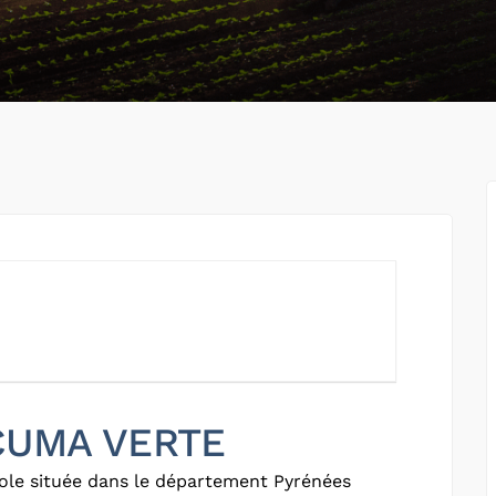
 CUMA VERTE
ole située dans le département Pyrénées