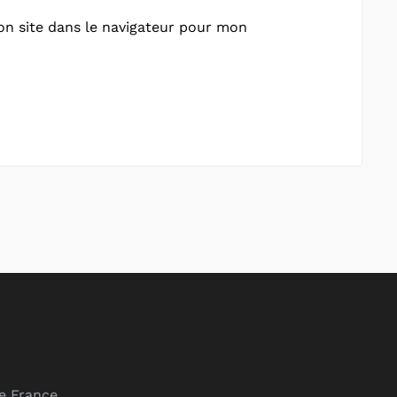
n site dans le navigateur pour mon
de France