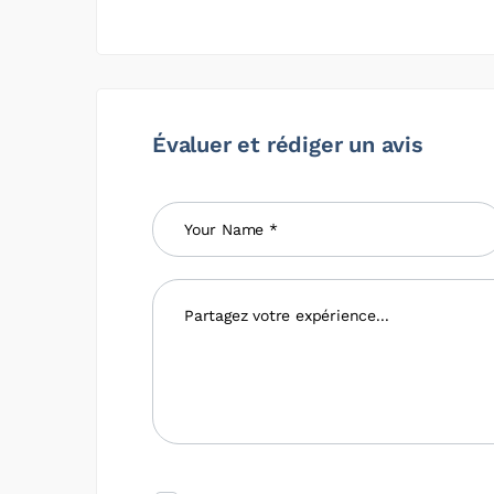
Évaluer et rédiger un avis