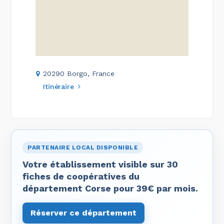
20290 Borgo, France
Itinéraire
PARTENAIRE LOCAL DISPONIBLE
Votre établissement visible sur 30
fiches de coopératives du
département Corse pour 39€ par mois.
Réserver ce département