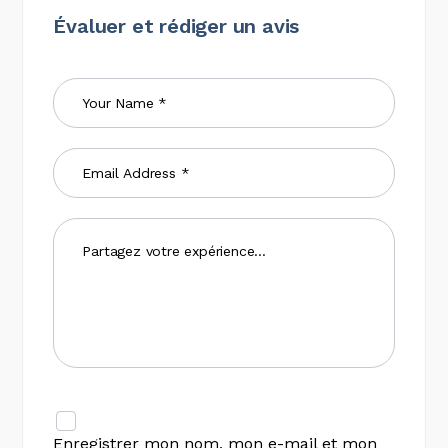
Évaluer et rédiger un avis
Enregistrer mon nom, mon e-mail et mon