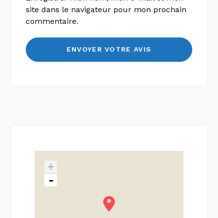
site dans le navigateur pour mon prochain
commentaire.
+
-