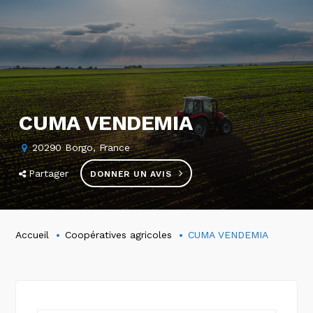
CUMA VENDEMIA
20290 Borgo, France
Partager
DONNER UN AVIS
Accueil
Coopératives agricoles
CUMA VENDEMIA