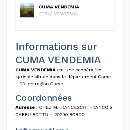
CUMA VENDEMIA
CUMA VENDEMIA
Informations sur
CUMA VENDEMIA
CUMA VENDEMIA
est une coopérative
agricole située dans le département Corse
– 20, en région Corse.
Coordonnées
Adresse :
CHEZ M.FRANCESCHI FRANCOIS
CARRU ROTTU – 20290 BORGO