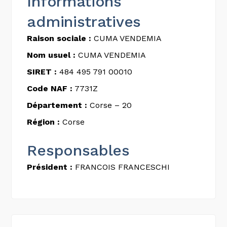
Informations
administratives
Raison sociale :
CUMA VENDEMIA
Nom usuel :
CUMA VENDEMIA
SIRET :
484 495 791 00010
Code NAF :
7731Z
Département :
Corse – 20
Région :
Corse
Responsables
Président :
FRANCOIS FRANCESCHI