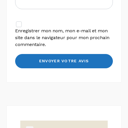
Enregistrer mon nom, mon e-mail et mon
site dans le navigateur pour mon prochain
commentaire.