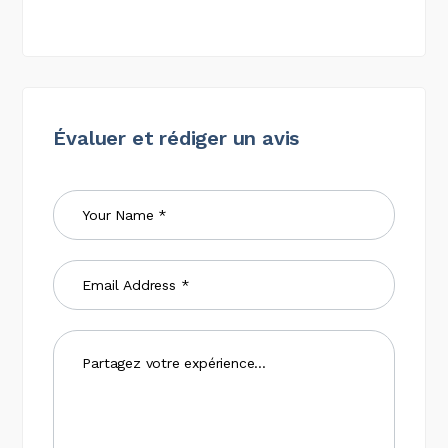
Évaluer et rédiger un avis