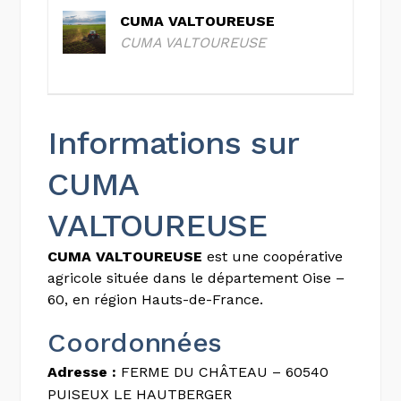
CUMA VALTOUREUSE
CUMA VALTOUREUSE
Informations sur
CUMA
VALTOUREUSE
CUMA VALTOUREUSE
est une coopérative
agricole située dans le département Oise –
60, en région Hauts-de-France.
Coordonnées
Adresse :
FERME DU CHÂTEAU – 60540
PUISEUX LE HAUTBERGER