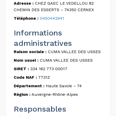
Adresse :
CHEZ GAEC LE VEDELLOU 82
CHEMIN DES ESSERTS – 74350 CERNEX
Téléphone :
0450442941
Informations
administratives
Raison sociale :
CUMA VALLEE DES USSES
Nom usuel :
CUMA VALLEE DES USSES
SIRET :
334 162 773 00017
Code NAF :
7731Z
Département :
Haute Savoie – 74
Région :
Auvergne-Rhône-Alpes
Responsables