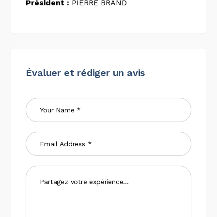
Président :
PIERRE BRAND
Évaluer et rédiger un avis