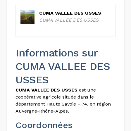
CUMA VALLEE DES USSES
CUMA VALLEE DES USSES
Informations sur
CUMA VALLEE DES
USSES
CUMA VALLEE DES USSES
est une
coopérative agricole située dans le
département Haute Savoie – 74, en région
Auvergne-Rhône-Alpes.
Coordonnées