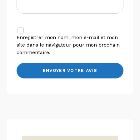
Enregistrer mon nom, mon e-mail et mon
site dans le navigateur pour mon prochain
commentaire.