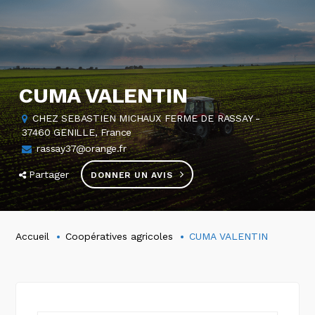
CUMA VALENTIN
CHEZ SEBASTIEN MICHAUX FERME DE RASSAY -
37460 GENILLE, France
rassay37@orange.fr
Partager
DONNER UN AVIS
Accueil
Coopératives agricoles
CUMA VALENTIN