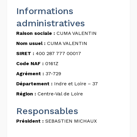
Informations
administratives
Raison sociale :
CUMA VALENTIN
Nom usuel :
CUMA VALENTIN
SIRET :
400 287 777 00017
Code NAF :
0161Z
Agrément :
37-729
Département :
Indre et Loire – 37
Région :
Centre-Val de Loire
Responsables
Président :
SEBASTIEN MICHAUX