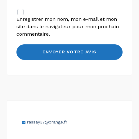
Enregistrer mon nom, mon e-mail et mon
site dans le navigateur pour mon prochain
commentaire.
rassay37@orange.fr