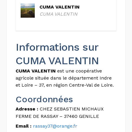
CUMA VALENTIN
CUMA VALENTIN
Informations sur
CUMA VALENTIN
CUMA VALENTIN
est une coopérative
agricole située dans le département Indre
et Loire – 37, en région Centre-Val de Loire.
Coordonnées
Adresse :
CHEZ SEBASTIEN MICHAUX
FERME DE RASSAY – 37460 GENILLE
Email :
rassay37@orange.fr