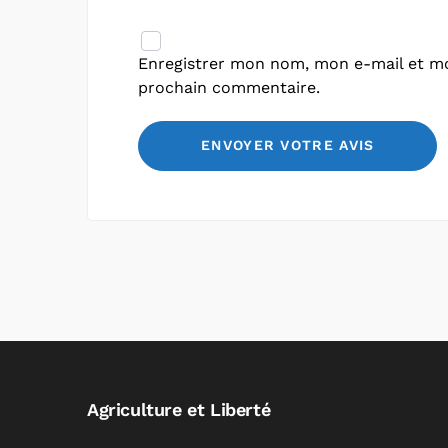
Enregistrer mon nom, mon e-mail et mo
prochain commentaire.
Agriculture et Liberté