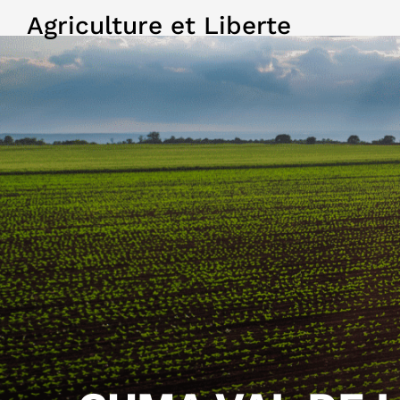
Agriculture et Liberte