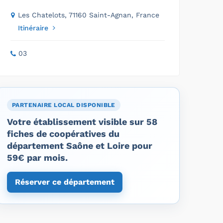
Les Chatelots, 71160 Saint-Agnan, France
Itinéraire
03
PARTENAIRE LOCAL DISPONIBLE
Votre établissement visible sur 58
fiches de coopératives du
département Saône et Loire pour
59€ par mois.
Réserver ce département