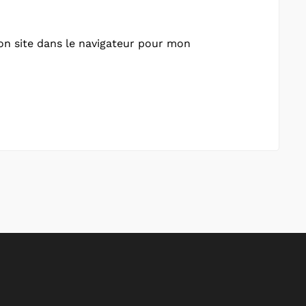
n site dans le navigateur pour mon