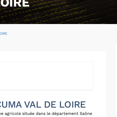
LOIRE
OIRE
 CUMA VAL DE LOIRE
ve agricole située dans le département Saône