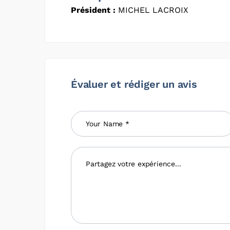
Président :
MICHEL LACROIX
Évaluer et rédiger un avis