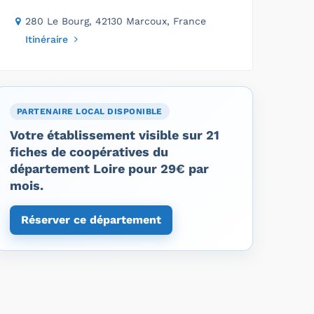
280 Le Bourg, 42130 Marcoux, France
Itinéraire
PARTENAIRE LOCAL DISPONIBLE
Votre établissement visible sur 21
fiches de coopératives du
département Loire pour 29€ par
mois.
Réserver ce département