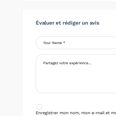
Évaluer et rédiger un avis
Enregistrer mon nom, mon e-mail et mo