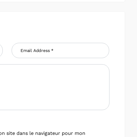
n site dans le navigateur pour mon