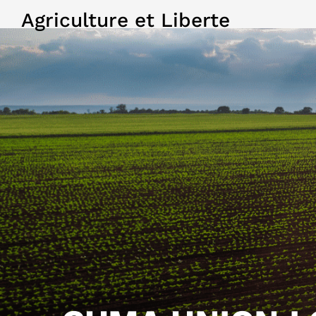
Agriculture et Liberte