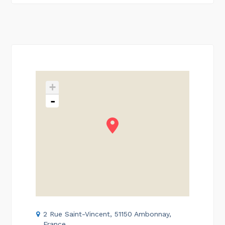
+
-
2 Rue Saint-Vincent, 51150 Ambonnay,
France