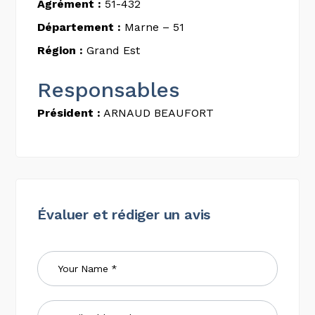
Agrément :
51-432
Département :
Marne – 51
Région :
Grand Est
Responsables
Président :
ARNAUD BEAUFORT
Évaluer et rédiger un avis