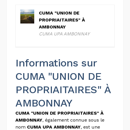
CUMA "UNION DE
PROPRIAITAIRES" À
AMBONNAY
CUMA UPA AMBONNAY
Informations sur
CUMA "UNION DE
PROPRIAITAIRES" À
AMBONNAY
CUMA "UNION DE PROPRIAITAIRES" À
AMBONNAY
, également connue sous le
nom
CUMA UPA AMBONNAY
, est une