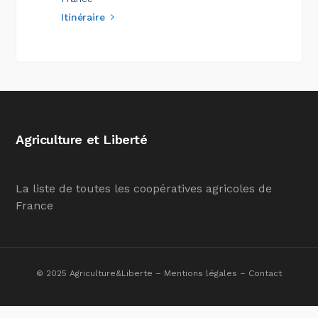
Itinéraire
Agriculture et Liberté
La liste de toutes les coopératives agricoles de
France
© 2025 Agriculture&Liberte –
Mentions légales
–
Contact