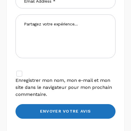
Enregistrer mon nom, mon e-mail et mon
site dans le navigateur pour mon prochain
commentaire.