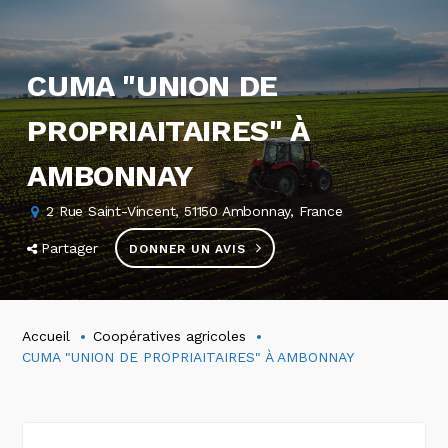
CUMA "UNION DE
PROPRIAITAIRES" À
AMBONNAY
2 Rue Saint-Vincent, 51150 Ambonnay, France
Partager
DONNER UN AVIS
Accueil
Coopératives agricoles
CUMA "UNION DE PROPRIAITAIRES" À AMBONNAY