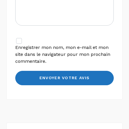
Enregistrer mon nom, mon e-mail et mon
site dans le navigateur pour mon prochain
commentaire.