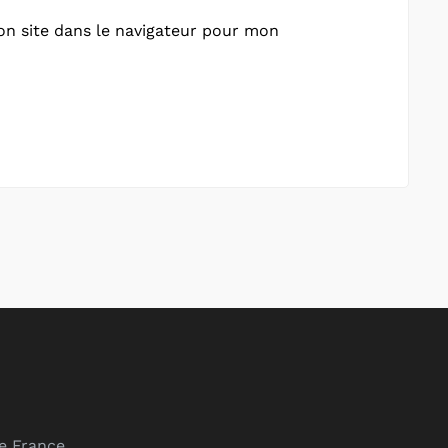
n site dans le navigateur pour mon
de France