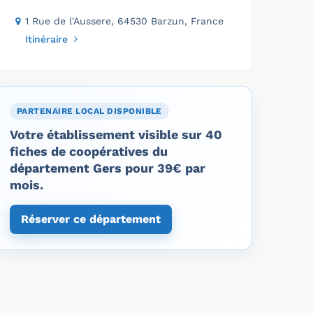
1 Rue de l'Aussere, 64530 Barzun, France
Itinéraire
PARTENAIRE LOCAL DISPONIBLE
Votre établissement visible sur 40
fiches de coopératives du
département Gers pour 39€ par
mois.
Réserver ce département