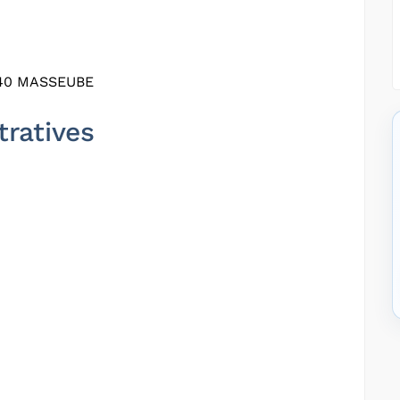
40 MASSEUBE
tratives