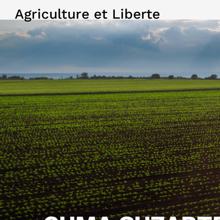
Agriculture et Liberte