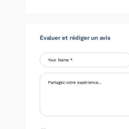
Évaluer et rédiger un avis