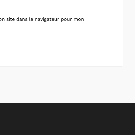
n site dans le navigateur pour mon