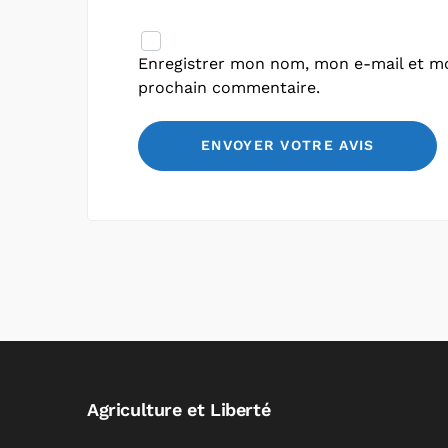
Enregistrer mon nom, mon e-mail et mo
prochain commentaire.
Agriculture et Liberté