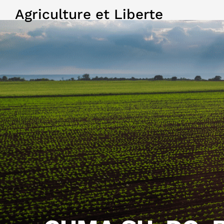
Agriculture et Liberte