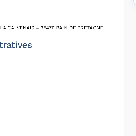
 LA CALVENAIS – 35470 BAIN DE BRETAGNE
tratives