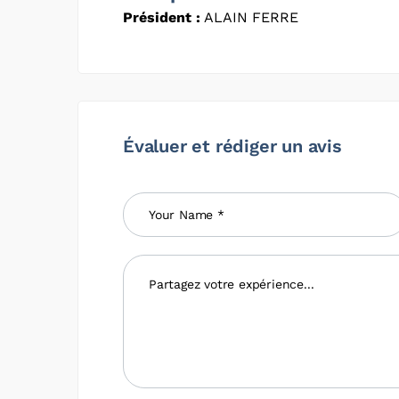
Président :
ALAIN FERRE
Évaluer et rédiger un avis