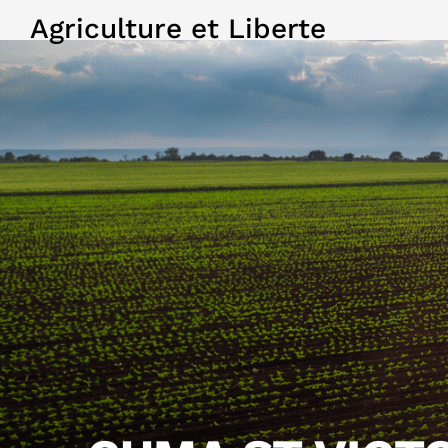
Agriculture et Liberte