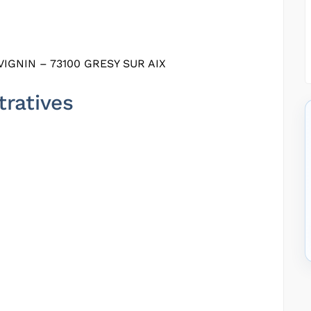
GNIN – 73100 GRESY SUR AIX
tratives