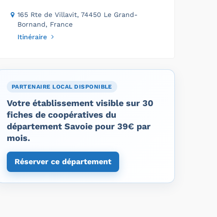
165 Rte de Villavit, 74450 Le Grand-
Bornand, France
Itinéraire
PARTENAIRE LOCAL DISPONIBLE
Votre établissement visible sur 30
fiches de coopératives du
département Savoie pour 39€ par
mois.
Réserver ce département