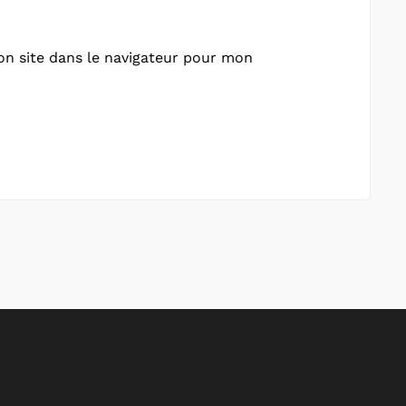
n site dans le navigateur pour mon