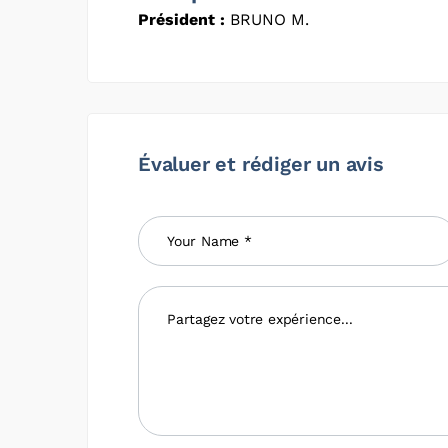
Président :
BRUNO M.
Évaluer et rédiger un avis