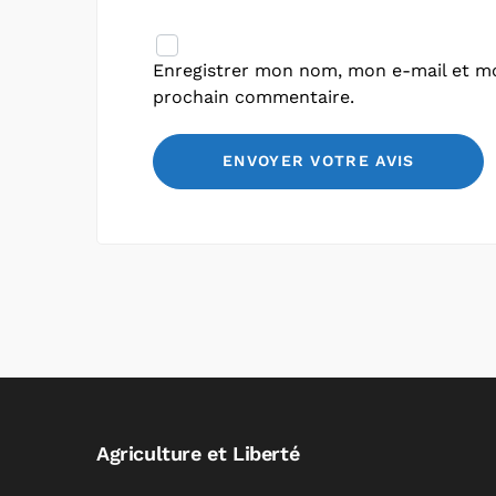
Enregistrer mon nom, mon e-mail et mo
prochain commentaire.
Agriculture et Liberté