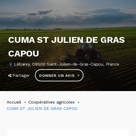
CUMA ST JULIEN DE GRAS
CAPOU
Lébarey, 09500 Saint-Julien-de-Gras-Capou, France
Partager
DONNER UN AVIS
Accueil
Coopératives agricoles
CUMA ST JULIEN DE GRAS CAPOU