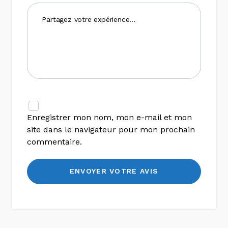
Enregistrer mon nom, mon e-mail et mon
site dans le navigateur pour mon prochain
commentaire.