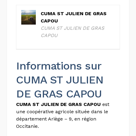
CUMA ST JULIEN DE GRAS
CAPOU
CUMA ST JULIEN DE GRAS
CAPOU
Informations sur
CUMA ST JULIEN
DE GRAS CAPOU
CUMA ST JULIEN DE GRAS CAPOU
est
une coopérative agricole située dans le
département Ariège – 9, en région
Occitanie.