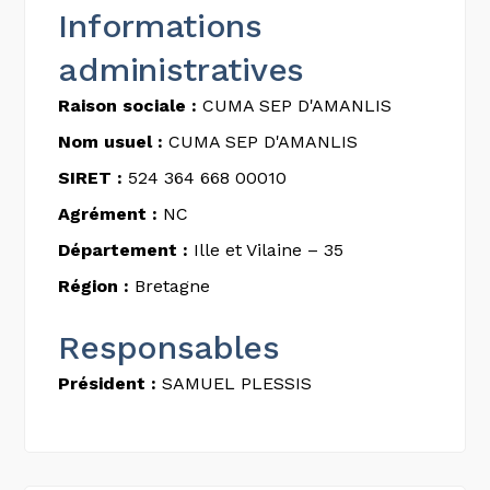
Informations
administratives
Raison sociale :
CUMA SEP D'AMANLIS
Nom usuel :
CUMA SEP D'AMANLIS
SIRET :
524 364 668 00010
Agrément :
NC
Département :
Ille et Vilaine – 35
Région :
Bretagne
Responsables
Président :
SAMUEL PLESSIS