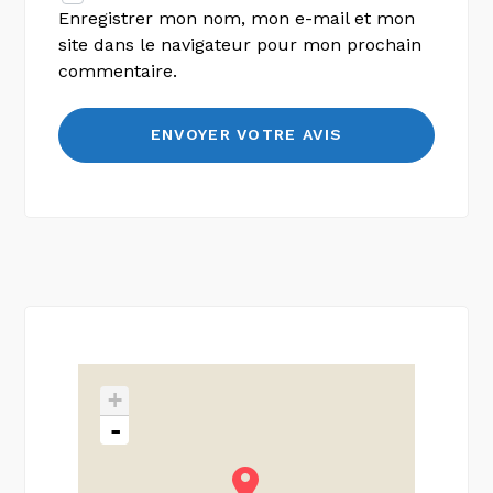
Enregistrer mon nom, mon e-mail et mon
site dans le navigateur pour mon prochain
commentaire.
+
-