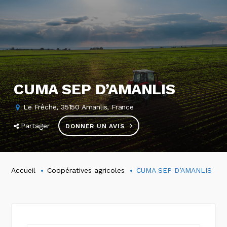
CUMA SEP D’AMANLIS
Le Frêche, 35150 Amanlis, France
Partager
DONNER UN AVIS
Accueil
Coopératives agricoles
CUMA SEP D’AMANLIS