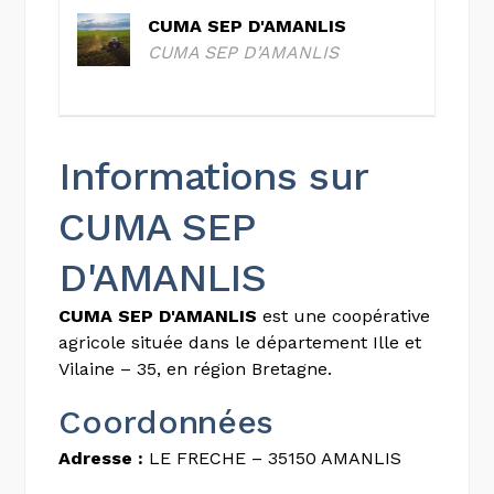
CUMA SEP D'AMANLIS
CUMA SEP D'AMANLIS
Informations sur
CUMA SEP
D'AMANLIS
CUMA SEP D'AMANLIS
est une coopérative
agricole située dans le département Ille et
Vilaine – 35, en région Bretagne.
Coordonnées
Adresse :
LE FRECHE – 35150 AMANLIS