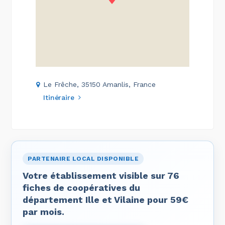
Le Frêche, 35150 Amanlis, France
Itinéraire
PARTENAIRE LOCAL DISPONIBLE
Votre établissement visible sur 76
fiches de coopératives du
département Ille et Vilaine pour 59€
par mois.