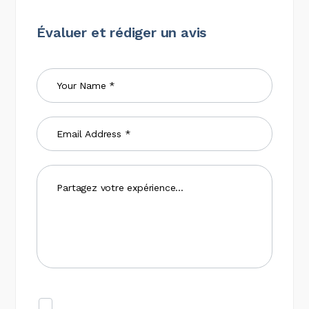
Évaluer et rédiger un avis