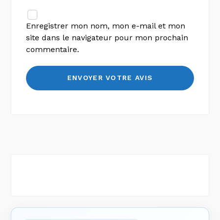
Enregistrer mon nom, mon e-mail et mon
site dans le navigateur pour mon prochain
commentaire.