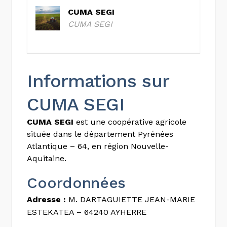
CUMA SEGI
CUMA SEGI
Informations sur
CUMA SEGI
CUMA SEGI
est une coopérative agricole
située dans le département Pyrénées
Atlantique – 64, en région Nouvelle-
Aquitaine.
Coordonnées
Adresse :
M. DARTAGUIETTE JEAN-MARIE
ESTEKATEA – 64240 AYHERRE