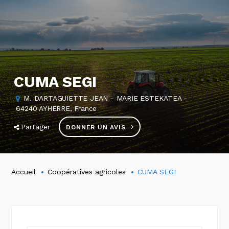
CUMA SEGI
M. DARTAGUIETTE JEAN - MARIE ESTEKATEA -
64240 AYHERRE, France
Partager
DONNER UN AVIS
Accueil
Coopératives agricoles
CUMA SEGI