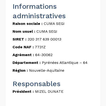
Informations
administratives
Raison sociale :
CUMA SEGI
Nom usuel :
CUMA SEGI
SIRET :
320 317 639 00013
Code NAF :
7731Z
Agrément :
64-30062
Département :
Pyrénées Atlantique – 64
Région :
Nouvelle-Aquitaine
Responsables
Président :
MIZEL DUNATE