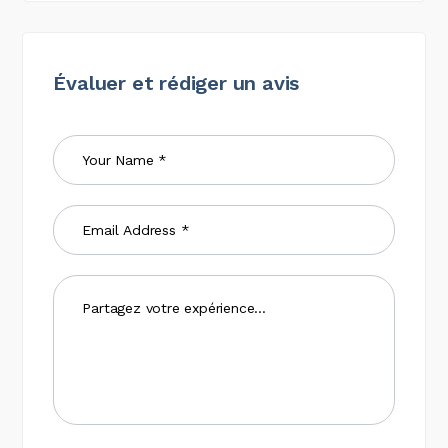
Évaluer et rédiger un avis