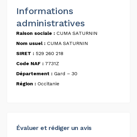
Informations
administratives
Raison sociale :
CUMA SATURNIN
Nom usuel :
CUMA SATURNIN
SIRET :
529 260 218
Code NAF :
7731Z
Département :
Gard – 30
Région :
Occitanie
Évaluer et rédiger un avis