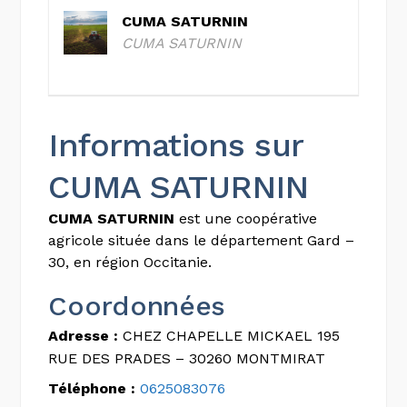
CUMA SATURNIN
CUMA SATURNIN
Informations sur
CUMA SATURNIN
CUMA SATURNIN
est une coopérative
agricole située dans le département Gard –
30, en région Occitanie.
Coordonnées
Adresse :
CHEZ CHAPELLE MICKAEL 195
RUE DES PRADES – 30260 MONTMIRAT
Téléphone :
0625083076