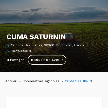
CUMA SATURNIN
195 Rue des Prades, 30260 Montmirat, France
0625083076
Partager
DONNER UN AVIS
Accueil
Coopératives agricoles
CUMA SATURNIN