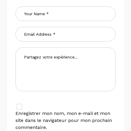
Enregistrer mon nom, mon e-mail et mon
site dans le navigateur pour mon prochain
commentaire.