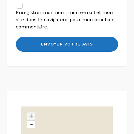
Enregistrer mon nom, mon e-mail et mon
site dans le navigateur pour mon prochain
commentaire.
+
-