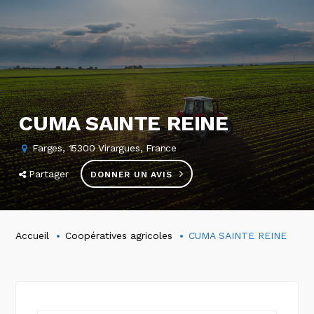
CUMA SAINTE REINE
Farges, 15300 Virargues, France
Partager
DONNER UN AVIS
Accueil
Coopératives agricoles
CUMA SAINTE REINE