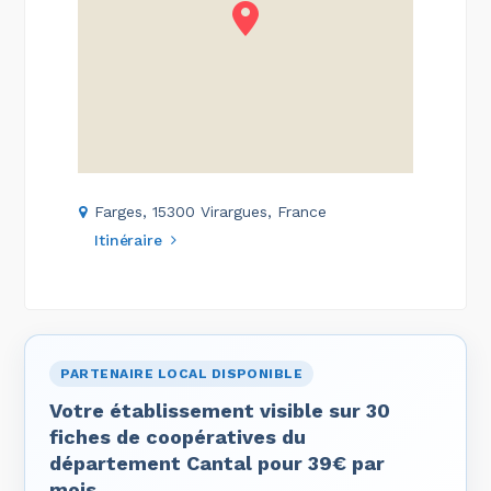
Farges, 15300 Virargues, France
Itinéraire
PARTENAIRE LOCAL DISPONIBLE
Votre établissement visible sur 30
fiches de coopératives du
département Cantal pour 39€ par
mois.