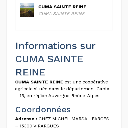
CUMA SAINTE REINE
CUMA SAINTE REINE
Informations sur
CUMA SAINTE
REINE
CUMA SAINTE REINE
est une coopérative
agricole située dans le département Cantal
– 15, en région Auvergne-Rhône-Alpes.
Coordonnées
Adresse :
CHEZ MICHEL MARSAL FARGES
– 15300 VIRARGUES