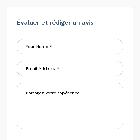
Évaluer et rédiger un avis