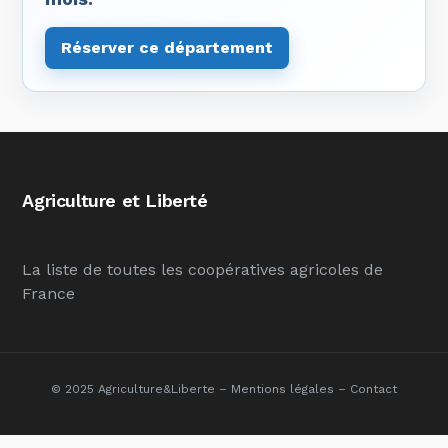
Réserver ce département
Agriculture et Liberté
La liste de toutes les coopératives agricoles de
France
© 2025 Agriculture&Liberte –
Mentions légales
–
Contact