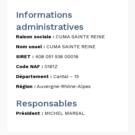
Informations
administratives
Raison sociale :
CUMA SAINTE REINE
Nom usuel :
CUMA SAINTE REINE
SIRET :
408 051 936 00016
Code NAF :
0161Z
Département :
Cantal – 15
Région :
Auvergne-Rhône-Alpes
Responsables
Président :
MICHEL MARSAL