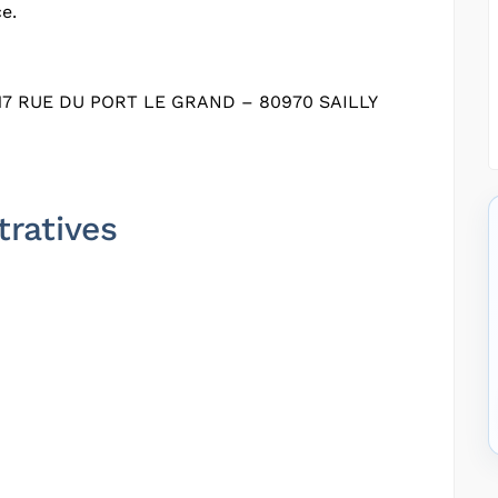
e.
 RUE DU PORT LE GRAND – 80970 SAILLY
tratives