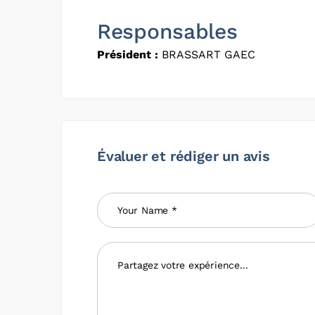
Responsables
Président :
BRASSART GAEC
Évaluer et rédiger un avis