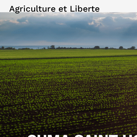
Agriculture et Liberte