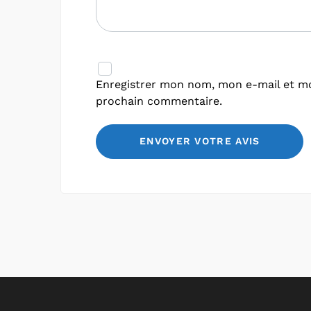
Enregistrer mon nom, mon e-mail et mo
prochain commentaire.