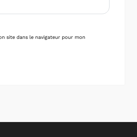
n site dans le navigateur pour mon