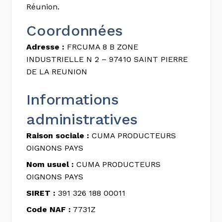
Réunion.
Coordonnées
Adresse :
FRCUMA 8 B ZONE
INDUSTRIELLE N 2 – 97410 SAINT PIERRE
DE LA REUNION
Informations
administratives
Raison sociale :
CUMA PRODUCTEURS
OIGNONS PAYS
Nom usuel :
CUMA PRODUCTEURS
OIGNONS PAYS
SIRET :
391 326 188 00011
Code NAF :
7731Z