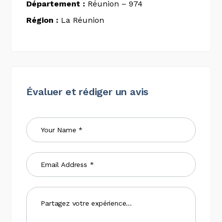
Département :
Réunion – 974
Région :
La Réunion
Évaluer et rédiger un avis