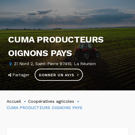
CUMA PRODUCTEURS
OIGNONS PAYS
ZI Nord 2, Saint-Pierre 97410, La Réunion
Partager
DONNER UN AVIS
Accueil
Coopératives agricoles
CUMA PRODUCTEURS OIGNONS PAYS