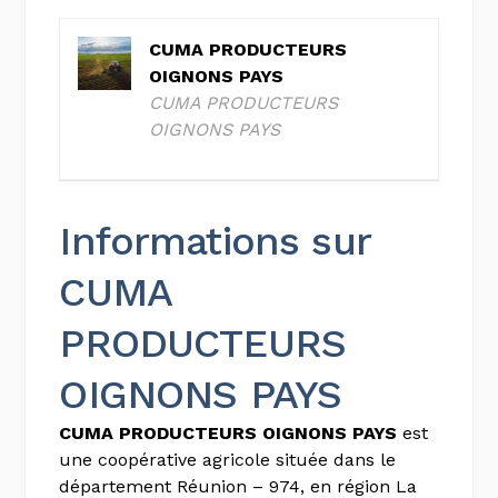
CUMA PRODUCTEURS
OIGNONS PAYS
CUMA PRODUCTEURS
OIGNONS PAYS
Informations sur
CUMA
PRODUCTEURS
OIGNONS PAYS
CUMA PRODUCTEURS OIGNONS PAYS
est
une coopérative agricole située dans le
département Réunion – 974, en région La