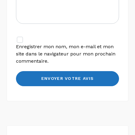
Enregistrer mon nom, mon e-mail et mon
site dans le navigateur pour mon prochain
commentaire.