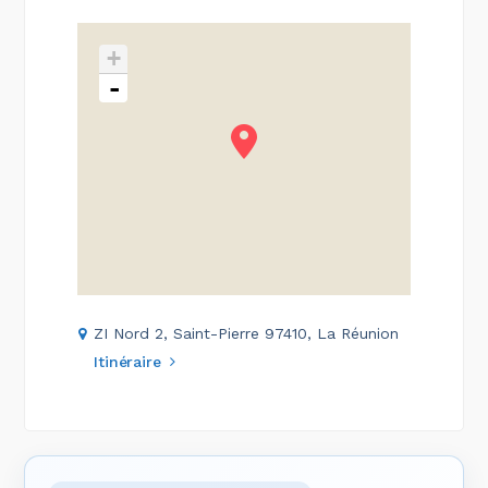
+
-
ZI Nord 2, Saint-Pierre 97410, La Réunion
Itinéraire